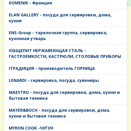
DOMENIK - Франция
ELAN GALLERY - посуда для сервировки, дома,
кухни
ENS-Group - тарелочная группа, сервировка,
кухонная утварь
IОБЩЕПИТ НЕРЖАВЕЮЩАЯ СТАЛЬ -
ГАСТРОЕМКОСТИ, КАСТРЮЛИ, СТОЛОВЫЕ ПРИБОРЫ
IТРАДИЦИЯ - производитель ГОРНИЦА
LENARDI - сервировка, посуда, сувениры
MAESTRO - посуда для сервировки, дома, кухни и
бытовая техника
MAYER&BOCH - посуда для сервировки, дома,
кухни и бытовая техника
MYRON COOK -ЧУГУН