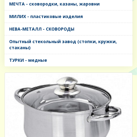
МЕЧТА - сковородки, казаны, жаровни
МИЛИХ - пластиковые изделия
НЕВА-МЕТАЛЛ - СКОВОРОДЫ
Опытный стекольный завод (стопки, кружки,
стаканы)
ТУРКИ - медные