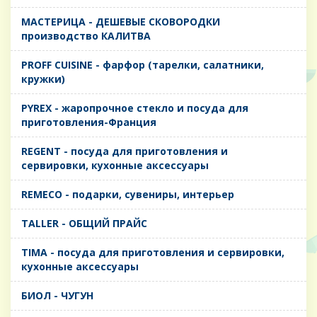
MАСТЕРИЦА - ДЕШЕВЫЕ СКОВОРОДКИ
производство КАЛИТВА
PROFF CUISINE - фарфор (тарелки, салатники,
кружки)
PYREX - жаропрочное стекло и посуда для
приготовления-Франция
REGENT - посуда для приготовления и
сервировки, кухонные аксессуары
REMECO - подарки, сувениры, интерьер
TALLER - ОБЩИЙ ПРАЙС
TIMA - посуда для приготовления и сервировки,
кухонные аксессуары
БИОЛ - ЧУГУН