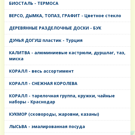
БИОСТАЛЬ - ТЕРМОСА
ВЕРСО, ДЫМКА, ТОПАЗ, ГРАФИТ - Цветное стекло
ДЕРЕВЯННЫЕ РАЗДЕЛОЧНЫЕ ДОСКИ - БУК
ДУНЬЯ ДОГУШ пластик - Турция
КАЛИТВА - алюминиевые кастрюли, дуршлаг, таз,
миска
КОРАЛЛ - весь ассортимент
КОРАЛЛ - СНЕЖНАЯ КОРОЛЕВА
КОРАЛЛ - тарелочная группа, кружки, чайные
наборы - Краснодар
КУКМОР (сковороды, жаровни, казаны)
ЛЫСЬВА - эмалированная посуда