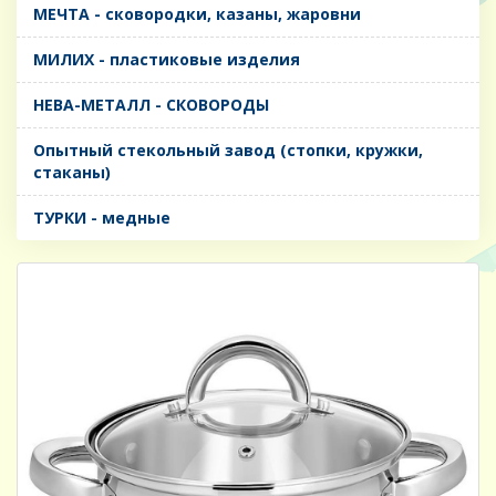
МЕЧТА - сковородки, казаны, жаровни
МИЛИХ - пластиковые изделия
НЕВА-МЕТАЛЛ - СКОВОРОДЫ
Опытный стекольный завод (стопки, кружки,
стаканы)
ТУРКИ - медные