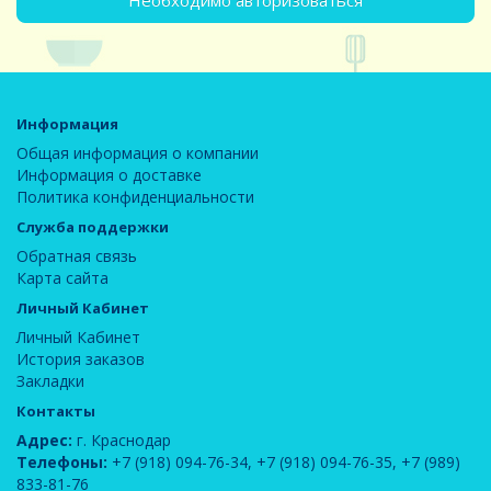
Необходимо авторизоваться
Информация
Общая информация о компании
Информация о доставке
Политика конфиденциальности
Служба поддержки
Обратная связь
Карта сайта
Личный Кабинет
Личный Кабинет
История заказов
Закладки
Контакты
Адрес:
г. Краснодар
Телефоны:
+7 (918) 094-76-34
,
+7 (918) 094-76-35
,
+7 (989)
833-81-76