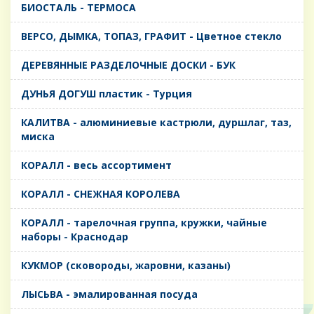
БИОСТАЛЬ - ТЕРМОСА
ВЕРСО, ДЫМКА, ТОПАЗ, ГРАФИТ - Цветное стекло
ДЕРЕВЯННЫЕ РАЗДЕЛОЧНЫЕ ДОСКИ - БУК
ДУНЬЯ ДОГУШ пластик - Турция
КАЛИТВА - алюминиевые кастрюли, дуршлаг, таз,
миска
КОРАЛЛ - весь ассортимент
КОРАЛЛ - СНЕЖНАЯ КОРОЛЕВА
КОРАЛЛ - тарелочная группа, кружки, чайные
наборы - Краснодар
КУКМОР (сковороды, жаровни, казаны)
ЛЫСЬВА - эмалированная посуда