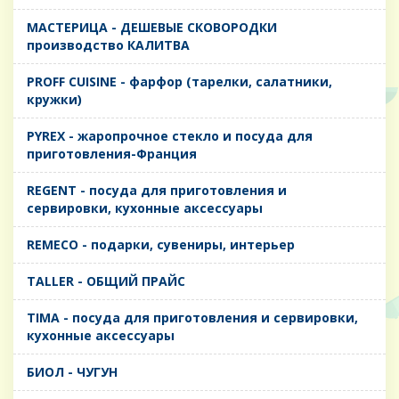
MАСТЕРИЦА - ДЕШЕВЫЕ СКОВОРОДКИ
производство КАЛИТВА
PROFF CUISINE - фарфор (тарелки, салатники,
кружки)
PYREX - жаропрочное стекло и посуда для
приготовления-Франция
REGENT - посуда для приготовления и
сервировки, кухонные аксессуары
REMECO - подарки, сувениры, интерьер
TALLER - ОБЩИЙ ПРАЙС
TIMA - посуда для приготовления и сервировки,
кухонные аксессуары
БИОЛ - ЧУГУН