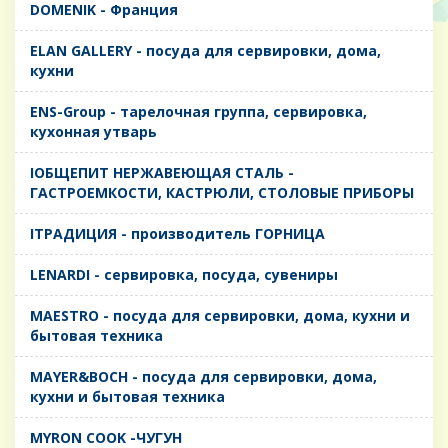
DOMENIK - Франция
ELAN GALLERY - посуда для сервировки, дома,
кухни
ENS-Group - тарелочная группа, сервировка,
кухонная утварь
IОБЩЕПИТ НЕРЖАВЕЮЩАЯ СТАЛЬ -
ГАСТРОЕМКОСТИ, КАСТРЮЛИ, СТОЛОВЫЕ ПРИБОРЫ
IТРАДИЦИЯ - производитель ГОРНИЦА
LENARDI - сервировка, посуда, сувениры
MAESTRO - посуда для сервировки, дома, кухни и
бытовая техника
MAYER&BOCH - посуда для сервировки, дома,
кухни и бытовая техника
MYRON COOK -ЧУГУН