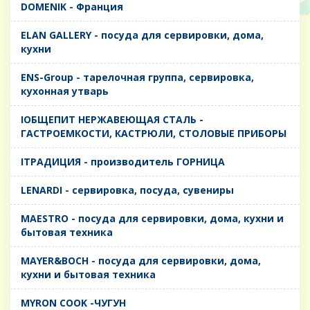
DOMENIK - Франция
ELAN GALLERY - посуда для сервировки, дома,
кухни
ENS-Group - тарелочная группа, сервировка,
кухонная утварь
IОБЩЕПИТ НЕРЖАВЕЮЩАЯ СТАЛЬ -
ГАСТРОЕМКОСТИ, КАСТРЮЛИ, СТОЛОВЫЕ ПРИБОРЫ
IТРАДИЦИЯ - производитель ГОРНИЦА
LENARDI - сервировка, посуда, сувениры
MAESTRO - посуда для сервировки, дома, кухни и
бытовая техника
MAYER&BOCH - посуда для сервировки, дома,
кухни и бытовая техника
MYRON COOK -ЧУГУН