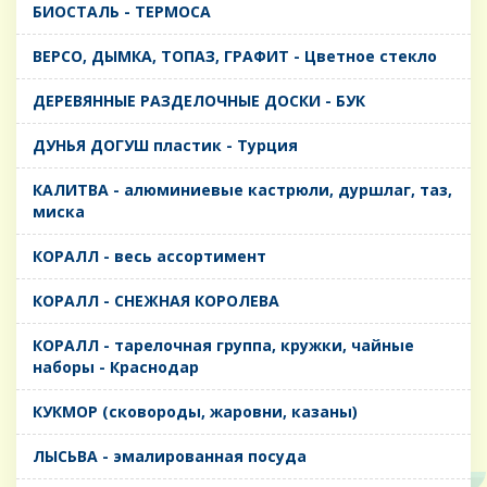
БИОСТАЛЬ - ТЕРМОСА
ВЕРСО, ДЫМКА, ТОПАЗ, ГРАФИТ - Цветное стекло
ДЕРЕВЯННЫЕ РАЗДЕЛОЧНЫЕ ДОСКИ - БУК
ДУНЬЯ ДОГУШ пластик - Турция
КАЛИТВА - алюминиевые кастрюли, дуршлаг, таз,
миска
КОРАЛЛ - весь ассортимент
КОРАЛЛ - СНЕЖНАЯ КОРОЛЕВА
КОРАЛЛ - тарелочная группа, кружки, чайные
наборы - Краснодар
КУКМОР (сковороды, жаровни, казаны)
ЛЫСЬВА - эмалированная посуда