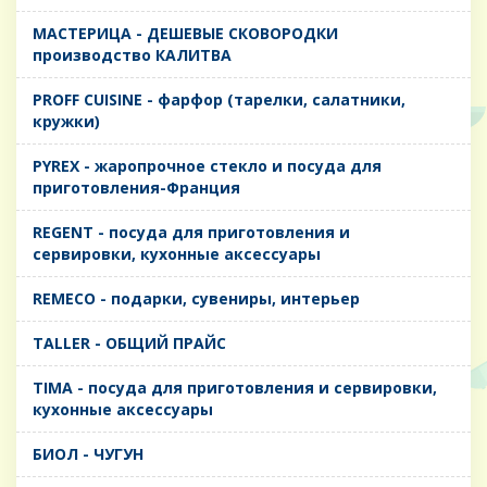
MАСТЕРИЦА - ДЕШЕВЫЕ СКОВОРОДКИ
производство КАЛИТВА
PROFF CUISINE - фарфор (тарелки, салатники,
кружки)
PYREX - жаропрочное стекло и посуда для
приготовления-Франция
REGENT - посуда для приготовления и
сервировки, кухонные аксессуары
REMECO - подарки, сувениры, интерьер
TALLER - ОБЩИЙ ПРАЙС
TIMA - посуда для приготовления и сервировки,
кухонные аксессуары
БИОЛ - ЧУГУН