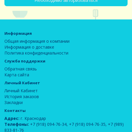
Необходимо авторизоваться
Информация
Общая информация о компании
Информация о доставке
Политика конфиденциальности
Служба поддержки
Обратная связь
Карта сайта
Личный Кабинет
Личный Кабинет
История заказов
Закладки
Контакты
Адрес:
г. Краснодар
Телефоны:
+7 (918) 094-76-34
,
+7 (918) 094-76-35
,
+7 (989)
833-81-76