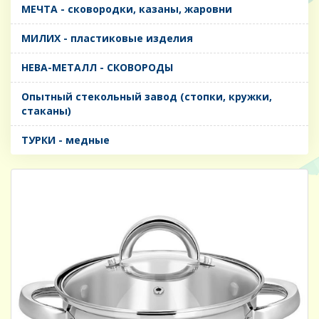
МЕЧТА - сковородки, казаны, жаровни
МИЛИХ - пластиковые изделия
НЕВА-МЕТАЛЛ - СКОВОРОДЫ
Опытный стекольный завод (стопки, кружки,
стаканы)
ТУРКИ - медные