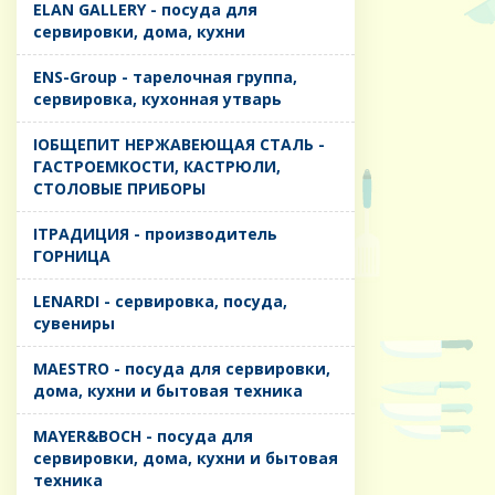
ELAN GALLERY - посуда для
сервировки, дома, кухни
ENS-Group - тарелочная группа,
сервировка, кухонная утварь
IОБЩЕПИТ НЕРЖАВЕЮЩАЯ СТАЛЬ -
ГАСТРОЕМКОСТИ, КАСТРЮЛИ,
СТОЛОВЫЕ ПРИБОРЫ
IТРАДИЦИЯ - производитель
ГОРНИЦА
LENARDI - сервировка, посуда,
сувениры
MAESTRO - посуда для сервировки,
дома, кухни и бытовая техника
MAYER&BOCH - посуда для
сервировки, дома, кухни и бытовая
техника