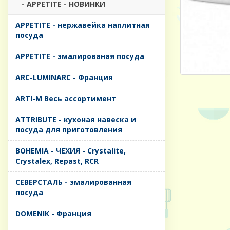
- APPETITE - НОВИНКИ
APPETITE - нержавейка наплитная
посуда
APPETITE - эмалированая посуда
ARC-LUMINARC - Франция
ARTI-M Весь ассортимент
ATTRIBUTE - кухоная навеска и
посуда для приготовления
BOHEMIA - ЧЕХИЯ - Crystalite,
Crystalex, Repast, RCR
CЕВЕРСТАЛЬ - эмалированная
посуда
DOMENIK - Франция