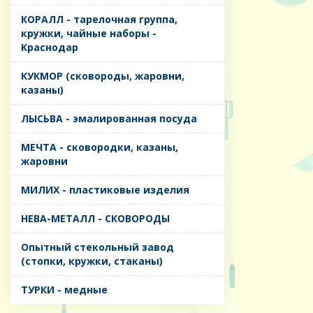
КОРАЛЛ - тарелочная группа,
кружки, чайные наборы -
Краснодар
КУКМОР (сковороды, жаровни,
казаны)
ЛЫСЬВА - эмалированная посуда
МЕЧТА - сковородки, казаны,
жаровни
МИЛИХ - пластиковые изделия
НЕВА-МЕТАЛЛ - СКОВОРОДЫ
Опытный стекольный завод
(стопки, кружки, стаканы)
ТУРКИ - медные