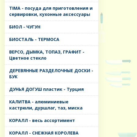
TIMA - посуда для приготовления и
сервировки, кухонные аксессуары
БИОЛ - ЧУГУН
БИОСТАЛЬ - ТЕРМОСА
ВЕРСО, ДЫМКА, ТОПАЗ, ГРАФИТ -
Цветное стекло
ДЕРЕВЯННЫЕ РАЗДЕЛОЧНЫЕ ДОСКИ -
БУК
ДУНЬЯ ДОГУШ пластик - Турция
КАЛИТВА - алюминиевые
кастрюли, дуршлаг, таз, миска
КОРАЛЛ - весь ассортимент
КОРАЛЛ - СНЕЖНАЯ КОРОЛЕВА