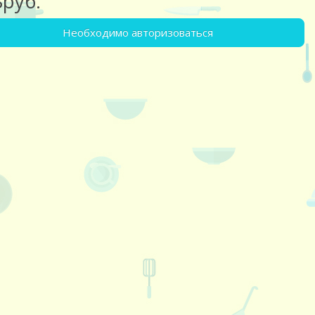
8руб.
Необходимо авторизоваться