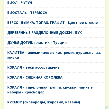
БИОЛ - ЧУГУН
БИОСТАЛЬ - ТЕРМОСА
ВЕРСО, ДЫМКА, ТОПАЗ, ГРАФИТ - Цветное стекло
ДЕРЕВЯННЫЕ РАЗДЕЛОЧНЫЕ ДОСКИ - БУК
ДУНЬЯ ДОГУШ пластик - Турция
КАЛИТВА - алюминиевые кастрюли, дуршлаг, таз,
миска
КОРАЛЛ - весь ассортимент
КОРАЛЛ - СНЕЖНАЯ КОРОЛЕВА
КОРАЛЛ - тарелочная группа, кружки, чайные
наборы - Краснодар
КУКМОР (сковороды, жаровни, казаны)