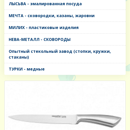
ЛЫСЬВА - эмалированная посуда
МЕЧТА - сковородки, казаны, жаровни
МИЛИХ - пластиковые изделия
НЕВА-МЕТАЛЛ - СКОВОРОДЫ
Опытный стекольный завод (стопки, кружки,
стаканы)
ТУРКИ - медные