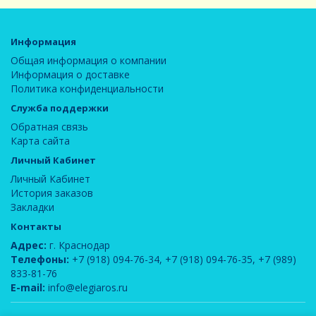
Информация
Общая информация о компании
Информация о доставке
Политика конфиденциальности
Служба поддержки
Обратная связь
Карта сайта
Личный Кабинет
Личный Кабинет
История заказов
Закладки
Контакты
Адрес:
г. Краснодар
Телефоны:
+7 (918) 094-76-34
,
+7 (918) 094-76-35
,
+7 (989)
833-81-76
E-mail:
info@elegiaros.ru