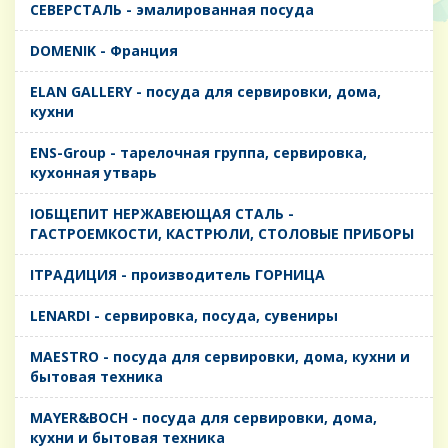
CЕВЕРСТАЛЬ - эмалированная посуда
DOMENIK - Франция
ELAN GALLERY - посуда для сервировки, дома,
кухни
ENS-Group - тарелочная группа, сервировка,
кухонная утварь
IОБЩЕПИТ НЕРЖАВЕЮЩАЯ СТАЛЬ -
ГАСТРОЕМКОСТИ, КАСТРЮЛИ, СТОЛОВЫЕ ПРИБОРЫ
IТРАДИЦИЯ - производитель ГОРНИЦА
LENARDI - сервировка, посуда, сувениры
MAESTRO - посуда для сервировки, дома, кухни и
бытовая техника
MAYER&BOCH - посуда для сервировки, дома,
кухни и бытовая техника