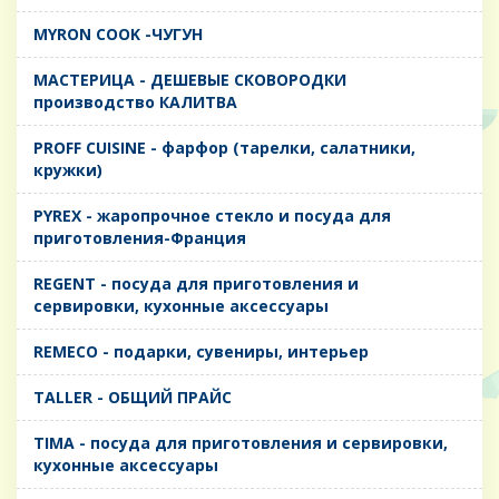
MYRON COOK -ЧУГУН
MАСТЕРИЦА - ДЕШЕВЫЕ СКОВОРОДКИ
производство КАЛИТВА
PROFF CUISINE - фарфор (тарелки, салатники,
кружки)
PYREX - жаропрочное стекло и посуда для
приготовления-Франция
REGENT - посуда для приготовления и
сервировки, кухонные аксессуары
REMECO - подарки, сувениры, интерьер
TALLER - ОБЩИЙ ПРАЙС
TIMA - посуда для приготовления и сервировки,
кухонные аксессуары