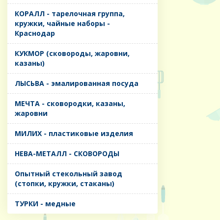
КОРАЛЛ - тарелочная группа,
кружки, чайные наборы -
Краснодар
КУКМОР (сковороды, жаровни,
казаны)
ЛЫСЬВА - эмалированная посуда
МЕЧТА - сковородки, казаны,
жаровни
МИЛИХ - пластиковые изделия
НЕВА-МЕТАЛЛ - СКОВОРОДЫ
Опытный стекольный завод
(стопки, кружки, стаканы)
ТУРКИ - медные