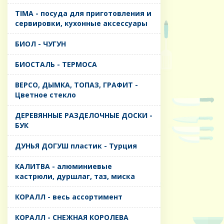
TIMA - посуда для приготовления и
сервировки, кухонные аксессуары
БИОЛ - ЧУГУН
БИОСТАЛЬ - ТЕРМОСА
ВЕРСО, ДЫМКА, ТОПАЗ, ГРАФИТ -
Цветное стекло
ДЕРЕВЯННЫЕ РАЗДЕЛОЧНЫЕ ДОСКИ -
БУК
ДУНЬЯ ДОГУШ пластик - Турция
КАЛИТВА - алюминиевые
кастрюли, дуршлаг, таз, миска
КОРАЛЛ - весь ассортимент
КОРАЛЛ - СНЕЖНАЯ КОРОЛЕВА