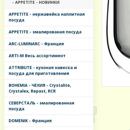
- APPETITE - НОВИНКИ
APPETITE - нержавейка наплитная
посуда
APPETITE - эмалированая посуда
ARC-LUMINARC - Франция
ARTI-M Весь ассортимент
ATTRIBUTE - кухоная навеска и
посуда для приготовления
BOHEMIA - ЧЕХИЯ - Crystalite,
Crystalex, Repast, RCR
CЕВЕРСТАЛЬ - эмалированная
посуда
DOMENIK - Франция