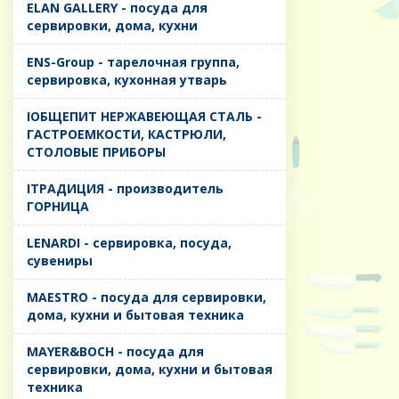
ELAN GALLERY - посуда для
сервировки, дома, кухни
ENS-Group - тарелочная группа,
сервировка, кухонная утварь
IОБЩЕПИТ НЕРЖАВЕЮЩАЯ СТАЛЬ -
ГАСТРОЕМКОСТИ, КАСТРЮЛИ,
СТОЛОВЫЕ ПРИБОРЫ
IТРАДИЦИЯ - производитель
ГОРНИЦА
LENARDI - сервировка, посуда,
сувениры
MAESTRO - посуда для сервировки,
дома, кухни и бытовая техника
MAYER&BOCH - посуда для
сервировки, дома, кухни и бытовая
техника