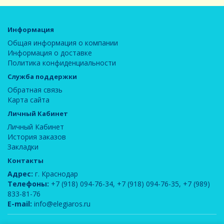
Информация
Общая информация о компании
Информация о доставке
Политика конфиденциальности
Служба поддержки
Обратная связь
Карта сайта
Личный Кабинет
Личный Кабинет
История заказов
Закладки
Контакты
Адрес:
г. Краснодар
Телефоны:
+7 (918) 094-76-34
,
+7 (918) 094-76-35
,
+7 (989)
833-81-76
E-mail:
info@elegiaros.ru