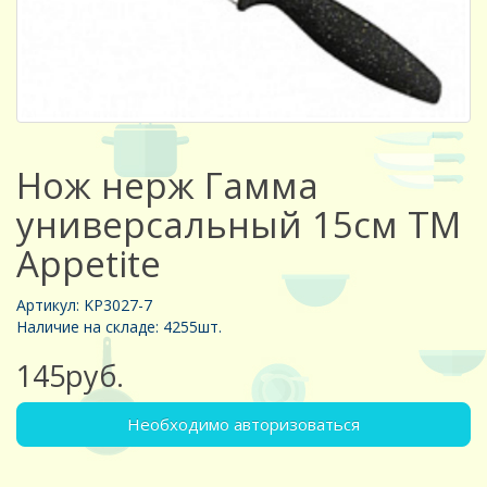
Нож нерж Гамма
универсальный 15см TM
Appetite
Артикул: KP3027-7
Наличие на складе: 4255шт.
145руб.
Необходимо авторизоваться