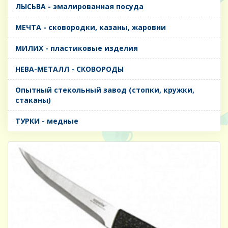
ЛЫСЬВА - эмалированная посуда
МЕЧТА - сковородки, казаны, жаровни
МИЛИХ - пластиковые изделия
НЕВА-МЕТАЛЛ - СКОВОРОДЫ
Опытный стекольный завод (стопки, кружки,
стаканы)
ТУРКИ - медные