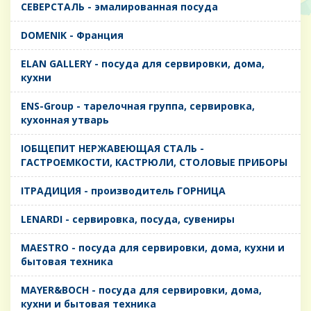
CЕВЕРСТАЛЬ - эмалированная посуда
DOMENIK - Франция
ELAN GALLERY - посуда для сервировки, дома,
кухни
ENS-Group - тарелочная группа, сервировка,
кухонная утварь
IОБЩЕПИТ НЕРЖАВЕЮЩАЯ СТАЛЬ -
ГАСТРОЕМКОСТИ, КАСТРЮЛИ, СТОЛОВЫЕ ПРИБОРЫ
IТРАДИЦИЯ - производитель ГОРНИЦА
LENARDI - сервировка, посуда, сувениры
MAESTRO - посуда для сервировки, дома, кухни и
бытовая техника
MAYER&BOCH - посуда для сервировки, дома,
кухни и бытовая техника