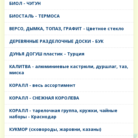
БИОЛ - ЧУГУН
БИОСТАЛЬ - ТЕРМОСА
ВЕРСО, ДЫМКА, ТОПАЗ, ГРАФИТ - Цветное стекло
ДЕРЕВЯННЫЕ РАЗДЕЛОЧНЫЕ ДОСКИ - БУК
ДУНЬЯ ДОГУШ пластик - Турция
КАЛИТВА - алюминиевые кастрюли, дуршлаг, таз,
миска
КОРАЛЛ - весь ассортимент
КОРАЛЛ - СНЕЖНАЯ КОРОЛЕВА
КОРАЛЛ - тарелочная группа, кружки, чайные
наборы - Краснодар
КУКМОР (сковороды, жаровни, казаны)