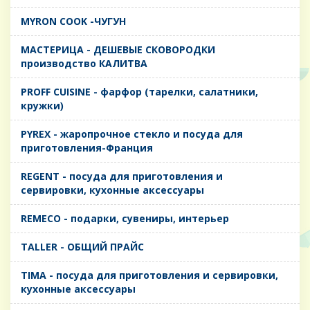
MYRON COOK -ЧУГУН
MАСТЕРИЦА - ДЕШЕВЫЕ СКОВОРОДКИ
производство КАЛИТВА
PROFF CUISINE - фарфор (тарелки, салатники,
кружки)
PYREX - жаропрочное стекло и посуда для
приготовления-Франция
REGENT - посуда для приготовления и
сервировки, кухонные аксессуары
REMECO - подарки, сувениры, интерьер
TALLER - ОБЩИЙ ПРАЙС
TIMA - посуда для приготовления и сервировки,
кухонные аксессуары