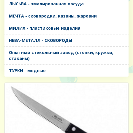
ЛЫСЬВА - эмалированная посуда
МЕЧТА - сковородки, казаны, жаровни
МИЛИХ - пластиковые изделия
НЕВА-МЕТАЛЛ - СКОВОРОДЫ
Опытный стекольный завод (стопки, кружки,
стаканы)
ТУРКИ - медные