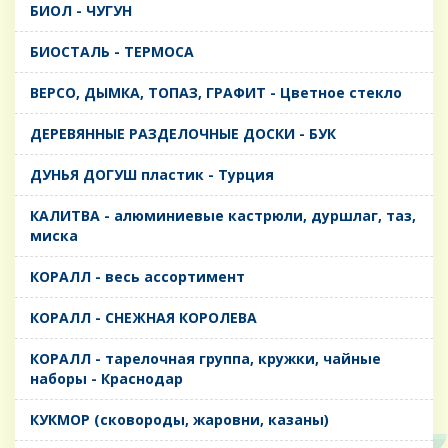
БИОЛ - ЧУГУН
БИОСТАЛЬ - ТЕРМОСА
ВЕРСО, ДЫМКА, ТОПАЗ, ГРАФИТ - Цветное стекло
ДЕРЕВЯННЫЕ РАЗДЕЛОЧНЫЕ ДОСКИ - БУК
ДУНЬЯ ДОГУШ пластик - Турция
КАЛИТВА - алюминиевые кастрюли, дуршлаг, таз,
миска
КОРАЛЛ - весь ассортимент
КОРАЛЛ - СНЕЖНАЯ КОРОЛЕВА
КОРАЛЛ - тарелочная группа, кружки, чайные
наборы - Краснодар
КУКМОР (сковороды, жаровни, казаны)