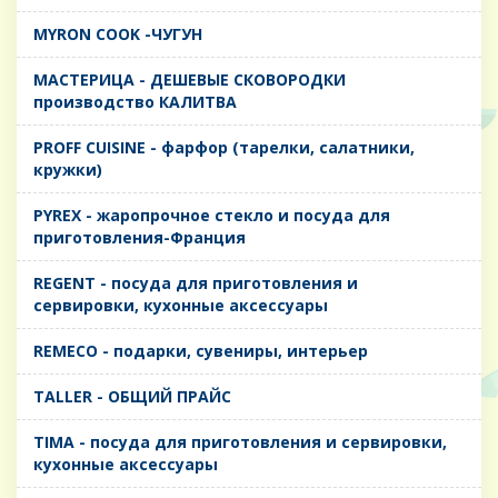
MYRON COOK -ЧУГУН
MАСТЕРИЦА - ДЕШЕВЫЕ СКОВОРОДКИ
производство КАЛИТВА
PROFF CUISINE - фарфор (тарелки, салатники,
кружки)
PYREX - жаропрочное стекло и посуда для
приготовления-Франция
REGENT - посуда для приготовления и
сервировки, кухонные аксессуары
REMECO - подарки, сувениры, интерьер
TALLER - ОБЩИЙ ПРАЙС
TIMA - посуда для приготовления и сервировки,
кухонные аксессуары