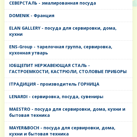
CЕВЕРСТАЛЬ - эмалированная посуда
DOMENIK - Франция
ELAN GALLERY - посуда для сервировки, дома,
кухни
ENS-Group - тарелочная группа, сервировка,
кухонная утварь
IОБЩЕПИТ НЕРЖАВЕЮЩАЯ СТАЛЬ -
ГАСТРОЕМКОСТИ, КАСТРЮЛИ, СТОЛОВЫЕ ПРИБОРЫ
IТРАДИЦИЯ - производитель ГОРНИЦА
LENARDI - сервировка, посуда, сувениры
MAESTRO - посуда для сервировки, дома, кухни и
бытовая техника
MAYER&BOCH - посуда для сервировки, дома,
кухни и бытовая техника