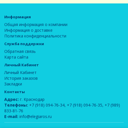
Информация
Общая информация о компании
Информация о доставке
Политика конфиденциальности
Служба поддержки
Обратная связь
Карта сайта
Личный Кабинет
Личный Кабинет
История заказов
Закладки
Контакты
Адрес:
г. Краснодар
Телефоны:
+7 (918) 094-76-34
,
+7 (918) 094-76-35
,
+7 (989)
833-81-76
E-mail:
info@elegiaros.ru