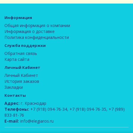
Информация
Общая информация о компании
Информация о доставке
Политика конфиденциальности
Служба поддержки
Обратная связь
Карта сайта
Личный Кабинет
Личный Кабинет
История заказов
Закладки
Контакты
Адрес:
г. Краснодар
Телефоны:
+7 (918) 094-76-34
,
+7 (918) 094-76-35
,
+7 (989)
833-81-76
E-mail:
info@elegiaros.ru