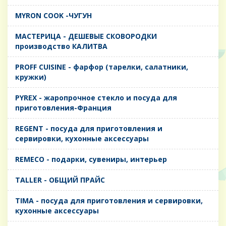
MYRON COOK -ЧУГУН
MАСТЕРИЦА - ДЕШЕВЫЕ СКОВОРОДКИ
производство КАЛИТВА
PROFF CUISINE - фарфор (тарелки, салатники,
кружки)
PYREX - жаропрочное стекло и посуда для
приготовления-Франция
REGENT - посуда для приготовления и
сервировки, кухонные аксессуары
REMECO - подарки, сувениры, интерьер
TALLER - ОБЩИЙ ПРАЙС
TIMA - посуда для приготовления и сервировки,
кухонные аксессуары