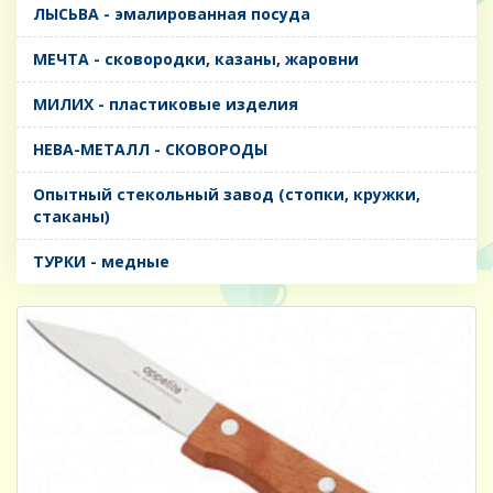
ЛЫСЬВА - эмалированная посуда
МЕЧТА - сковородки, казаны, жаровни
МИЛИХ - пластиковые изделия
НЕВА-МЕТАЛЛ - СКОВОРОДЫ
Опытный стекольный завод (стопки, кружки,
стаканы)
ТУРКИ - медные