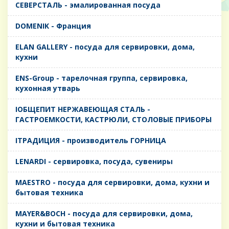
CЕВЕРСТАЛЬ - эмалированная посуда
DOMENIK - Франция
ELAN GALLERY - посуда для сервировки, дома,
кухни
ENS-Group - тарелочная группа, сервировка,
кухонная утварь
IОБЩЕПИТ НЕРЖАВЕЮЩАЯ СТАЛЬ -
ГАСТРОЕМКОСТИ, КАСТРЮЛИ, СТОЛОВЫЕ ПРИБОРЫ
IТРАДИЦИЯ - производитель ГОРНИЦА
LENARDI - сервировка, посуда, сувениры
MAESTRO - посуда для сервировки, дома, кухни и
бытовая техника
MAYER&BOCH - посуда для сервировки, дома,
кухни и бытовая техника