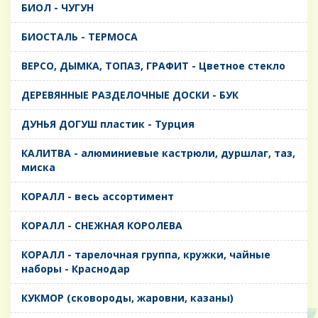
БИОЛ - ЧУГУН
БИОСТАЛЬ - ТЕРМОСА
ВЕРСО, ДЫМКА, ТОПАЗ, ГРАФИТ - Цветное стекло
ДЕРЕВЯННЫЕ РАЗДЕЛОЧНЫЕ ДОСКИ - БУК
ДУНЬЯ ДОГУШ пластик - Турция
КАЛИТВА - алюминиевые кастрюли, дуршлаг, таз,
миска
КОРАЛЛ - весь ассортимент
КОРАЛЛ - СНЕЖНАЯ КОРОЛЕВА
КОРАЛЛ - тарелочная группа, кружки, чайные
наборы - Краснодар
КУКМОР (сковороды, жаровни, казаны)