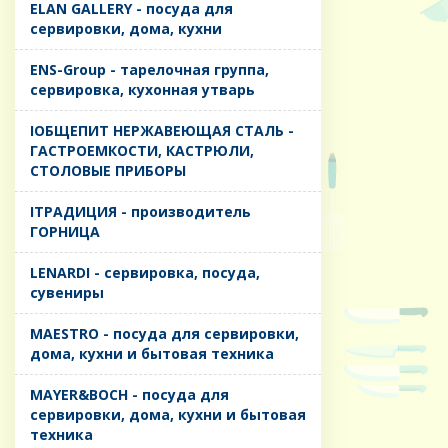
ELAN GALLERY - посуда для
сервировки, дома, кухни
ENS-Group - тарелочная группа,
сервировка, кухонная утварь
IОБЩЕПИТ НЕРЖАВЕЮЩАЯ СТАЛЬ -
ГАСТРОЕМКОСТИ, КАСТРЮЛИ,
СТОЛОВЫЕ ПРИБОРЫ
IТРАДИЦИЯ - производитель
ГОРНИЦА
LENARDI - сервировка, посуда,
сувениры
MAESTRO - посуда для сервировки,
дома, кухни и бытовая техника
MAYER&BOCH - посуда для
сервировки, дома, кухни и бытовая
техника