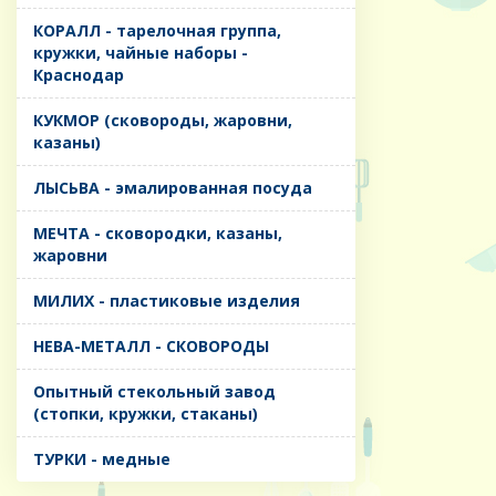
КОРАЛЛ - тарелочная группа,
кружки, чайные наборы -
Краснодар
КУКМОР (сковороды, жаровни,
казаны)
ЛЫСЬВА - эмалированная посуда
МЕЧТА - сковородки, казаны,
жаровни
МИЛИХ - пластиковые изделия
НЕВА-МЕТАЛЛ - СКОВОРОДЫ
Опытный стекольный завод
(стопки, кружки, стаканы)
ТУРКИ - медные