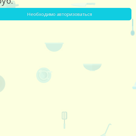
руб.
Необходимо авторизоваться