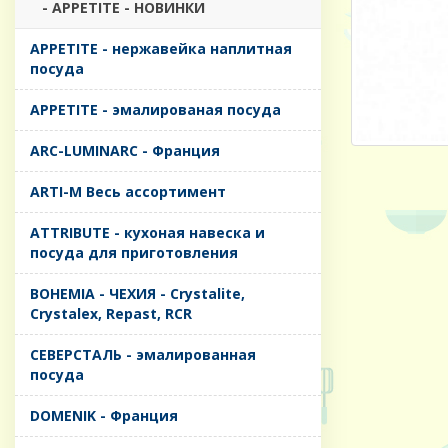
- APPETITE - НОВИНКИ
APPETITE - нержавейка наплитная
посуда
APPETITE - эмалированая посуда
ARC-LUMINARC - Франция
ARTI-M Весь ассортимент
ATTRIBUTE - кухоная навеска и
посуда для приготовления
BOHEMIA - ЧЕХИЯ - Crystalite,
Crystalex, Repast, RCR
CЕВЕРСТАЛЬ - эмалированная
посуда
DOMENIK - Франция