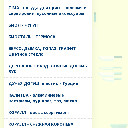
TIMA - посуда для приготовления и
сервировки, кухонные аксессуары
БИОЛ - ЧУГУН
БИОСТАЛЬ - ТЕРМОСА
ВЕРСО, ДЫМКА, ТОПАЗ, ГРАФИТ -
Цветное стекло
ДЕРЕВЯННЫЕ РАЗДЕЛОЧНЫЕ ДОСКИ -
БУК
ДУНЬЯ ДОГУШ пластик - Турция
КАЛИТВА - алюминиевые
кастрюли, дуршлаг, таз, миска
КОРАЛЛ - весь ассортимент
КОРАЛЛ - СНЕЖНАЯ КОРОЛЕВА