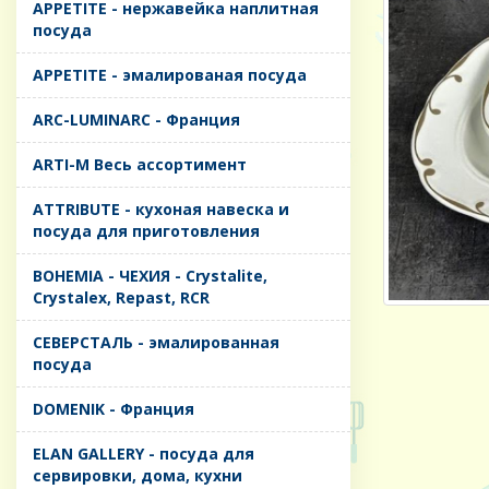
APPETITE - нержавейка наплитная
посуда
APPETITE - эмалированая посуда
ARC-LUMINARC - Франция
ARTI-M Весь ассортимент
ATTRIBUTE - кухоная навеска и
посуда для приготовления
BOHEMIA - ЧЕХИЯ - Crystalite,
Crystalex, Repast, RCR
CЕВЕРСТАЛЬ - эмалированная
посуда
DOMENIK - Франция
ELAN GALLERY - посуда для
сервировки, дома, кухни