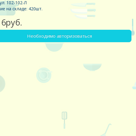
ул: 102-102-Л
ие на складе: 420шт.
16руб.
Необходимо авторизоваться