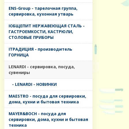
ENS-Group - тарелочная группа,
сервировка, кухонная утварь
IОБЩЕПИТ НЕРЖАВЕЮЩАЯ СТАЛЬ -
ГАСТРОЕМКОСТИ, КАСТРЮЛИ,
СТОЛОВЫЕ ПРИБОРЫ
IТРАДИЦИЯ - производитель
ГОРНИЦА
LENARDI - сервировка, посуда,
сувениры
- LENARDI - НОВИНКИ
MAESTRO - посуда для сервировки,
дома, кухни и бытовая техника
MAYER&BOCH - посуда для
сервировки, дома, кухни и бытовая
техника