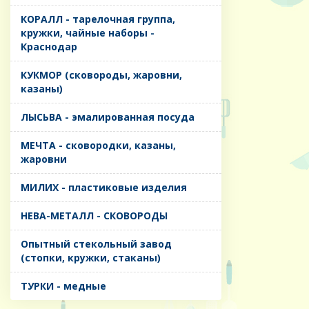
КОРАЛЛ - тарелочная группа,
кружки, чайные наборы -
Краснодар
КУКМОР (сковороды, жаровни,
казаны)
ЛЫСЬВА - эмалированная посуда
МЕЧТА - сковородки, казаны,
жаровни
МИЛИХ - пластиковые изделия
НЕВА-МЕТАЛЛ - СКОВОРОДЫ
Опытный стекольный завод
(стопки, кружки, стаканы)
ТУРКИ - медные