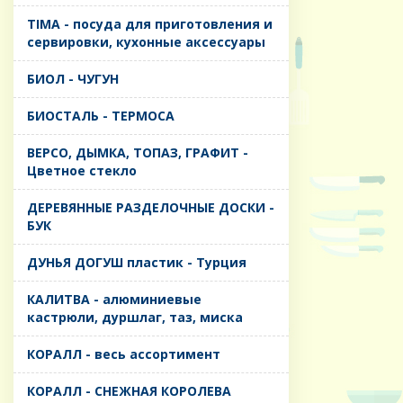
TIMA - посуда для приготовления и
сервировки, кухонные аксессуары
БИОЛ - ЧУГУН
БИОСТАЛЬ - ТЕРМОСА
ВЕРСО, ДЫМКА, ТОПАЗ, ГРАФИТ -
Цветное стекло
ДЕРЕВЯННЫЕ РАЗДЕЛОЧНЫЕ ДОСКИ -
БУК
ДУНЬЯ ДОГУШ пластик - Турция
КАЛИТВА - алюминиевые
кастрюли, дуршлаг, таз, миска
КОРАЛЛ - весь ассортимент
КОРАЛЛ - СНЕЖНАЯ КОРОЛЕВА