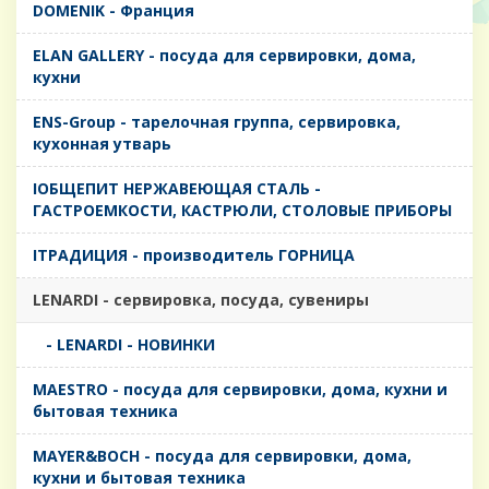
DOMENIK - Франция
ELAN GALLERY - посуда для сервировки, дома,
кухни
ENS-Group - тарелочная группа, сервировка,
кухонная утварь
IОБЩЕПИТ НЕРЖАВЕЮЩАЯ СТАЛЬ -
ГАСТРОЕМКОСТИ, КАСТРЮЛИ, СТОЛОВЫЕ ПРИБОРЫ
IТРАДИЦИЯ - производитель ГОРНИЦА
LENARDI - сервировка, посуда, сувениры
- LENARDI - НОВИНКИ
MAESTRO - посуда для сервировки, дома, кухни и
бытовая техника
MAYER&BOCH - посуда для сервировки, дома,
кухни и бытовая техника