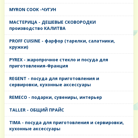
MYRON COOK -ЧУГУН
MАСТЕРИЦА - ДЕШЕВЫЕ СКОВОРОДКИ
производство КАЛИТВА
PROFF CUISINE - фарфор (тарелки, салатники,
кружки)
PYREX - жаропрочное стекло и посуда для
приготовления-Франция
REGENT - посуда для приготовления и
сервировки, кухонные аксессуары
REMECO - подарки, сувениры, интерьер
TALLER - ОБЩИЙ ПРАЙС
TIMA - посуда для приготовления и сервировки,
кухонные аксессуары