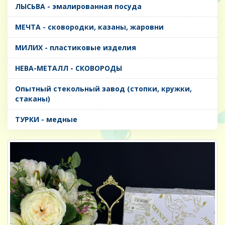
ЛЫСЬВА - эмалированная посуда
МЕЧТА - сковородки, казаны, жаровни
МИЛИХ - пластиковые изделия
НЕВА-МЕТАЛЛ - СКОВОРОДЫ
Опытный стекольный завод (стопки, кружки,
стаканы)
ТУРКИ - медные