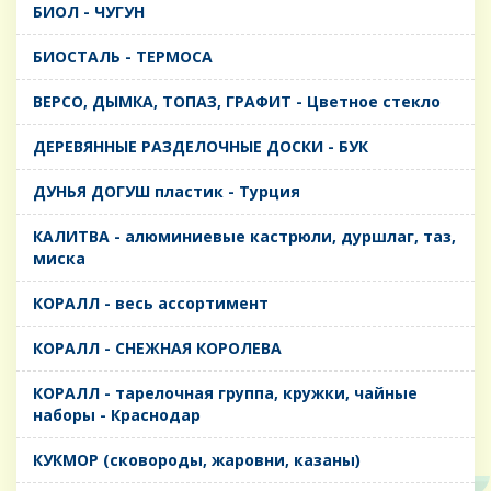
БИОЛ - ЧУГУН
БИОСТАЛЬ - ТЕРМОСА
ВЕРСО, ДЫМКА, ТОПАЗ, ГРАФИТ - Цветное стекло
ДЕРЕВЯННЫЕ РАЗДЕЛОЧНЫЕ ДОСКИ - БУК
ДУНЬЯ ДОГУШ пластик - Турция
КАЛИТВА - алюминиевые кастрюли, дуршлаг, таз,
миска
КОРАЛЛ - весь ассортимент
КОРАЛЛ - СНЕЖНАЯ КОРОЛЕВА
КОРАЛЛ - тарелочная группа, кружки, чайные
наборы - Краснодар
КУКМОР (сковороды, жаровни, казаны)