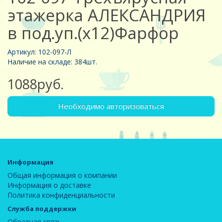
этажерка АЛЕКСАНДРИЯ
в под.уп.(х12)Фарфор
Артикул: 102-097-Л
Наличие на складе: 384шт.
1088руб.
Необходимо авторизоваться
Информация
Общая информация о компании
Информация о доставке
Политика конфиденциальности
Служба поддержки
Обратная связь