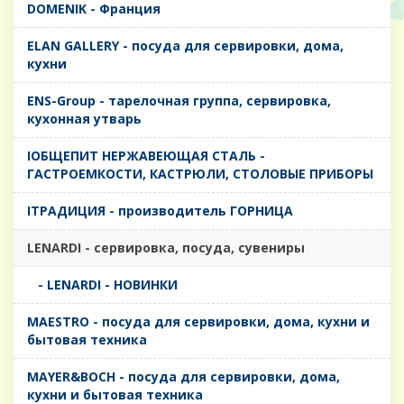
DOMENIK - Франция
ELAN GALLERY - посуда для сервировки, дома,
кухни
ENS-Group - тарелочная группа, сервировка,
кухонная утварь
IОБЩЕПИТ НЕРЖАВЕЮЩАЯ СТАЛЬ -
ГАСТРОЕМКОСТИ, КАСТРЮЛИ, СТОЛОВЫЕ ПРИБОРЫ
IТРАДИЦИЯ - производитель ГОРНИЦА
LENARDI - сервировка, посуда, сувениры
- LENARDI - НОВИНКИ
MAESTRO - посуда для сервировки, дома, кухни и
бытовая техника
MAYER&BOCH - посуда для сервировки, дома,
кухни и бытовая техника