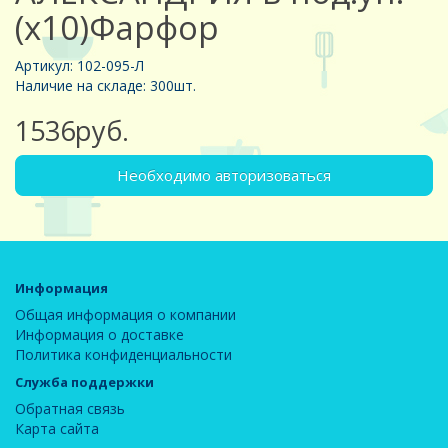
(х10)Фарфор
Артикул: 102-095-Л
Наличие на складе: 300шт.
1536руб.
Необходимо авторизоваться
Информация
Общая информация о компании
Информация о доставке
Политика конфиденциальности
Служба поддержки
Обратная связь
Карта сайта