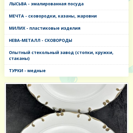
ЛЫСЬВА - эмалированная посуда
МЕЧТА - сковородки, казаны, жаровни
МИЛИХ - пластиковые изделия
НЕВА-МЕТАЛЛ - СКОВОРОДЫ
Опытный стекольный завод (стопки, кружки,
стаканы)
ТУРКИ - медные