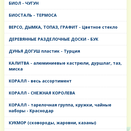
БИОЛ - ЧУГУН
БИОСТАЛЬ - ТЕРМОСА
ВЕРСО, ДЫМКА, ТОПАЗ, ГРАФИТ - Цветное стекло
ДЕРЕВЯННЫЕ РАЗДЕЛОЧНЫЕ ДОСКИ - БУК
ДУНЬЯ ДОГУШ пластик - Турция
КАЛИТВА - алюминиевые кастрюли, дуршлаг, таз,
миска
КОРАЛЛ - весь ассортимент
КОРАЛЛ - СНЕЖНАЯ КОРОЛЕВА
КОРАЛЛ - тарелочная группа, кружки, чайные
наборы - Краснодар
КУКМОР (сковороды, жаровни, казаны)