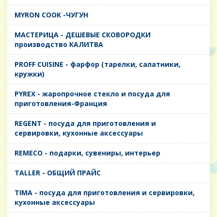
MYRON COOK -ЧУГУН
MАСТЕРИЦА - ДЕШЕВЫЕ СКОВОРОДКИ
производство КАЛИТВА
PROFF CUISINE - фарфор (тарелки, салатники,
кружки)
PYREX - жаропрочное стекло и посуда для
приготовления-Франция
REGENT - посуда для приготовления и
сервировки, кухонные аксессуары
REMECO - подарки, сувениры, интерьер
TALLER - ОБЩИЙ ПРАЙС
TIMA - посуда для приготовления и сервировки,
кухонные аксессуары