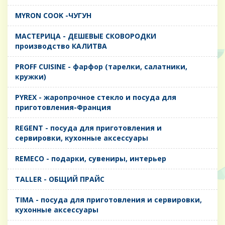
MYRON COOK -ЧУГУН
MАСТЕРИЦА - ДЕШЕВЫЕ СКОВОРОДКИ
производство КАЛИТВА
PROFF CUISINE - фарфор (тарелки, салатники,
кружки)
PYREX - жаропрочное стекло и посуда для
приготовления-Франция
REGENT - посуда для приготовления и
сервировки, кухонные аксессуары
REMECO - подарки, сувениры, интерьер
TALLER - ОБЩИЙ ПРАЙС
TIMA - посуда для приготовления и сервировки,
кухонные аксессуары