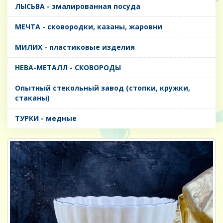
ЛЫСЬВА - эмалированная посуда
МЕЧТА - сковородки, казаны, жаровни
МИЛИХ - пластиковые изделия
НЕВА-МЕТАЛЛ - СКОВОРОДЫ
Опытный стекольный завод (стопки, кружки,
стаканы)
ТУРКИ - медные