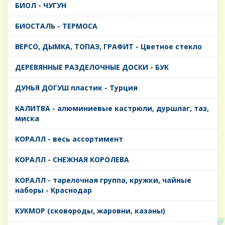
БИОЛ - ЧУГУН
БИОСТАЛЬ - ТЕРМОСА
ВЕРСО, ДЫМКА, ТОПАЗ, ГРАФИТ - Цветное стекло
ДЕРЕВЯННЫЕ РАЗДЕЛОЧНЫЕ ДОСКИ - БУК
ДУНЬЯ ДОГУШ пластик - Турция
КАЛИТВА - алюминиевые кастрюли, дуршлаг, таз,
миска
КОРАЛЛ - весь ассортимент
КОРАЛЛ - СНЕЖНАЯ КОРОЛЕВА
КОРАЛЛ - тарелочная группа, кружки, чайные
наборы - Краснодар
КУКМОР (сковороды, жаровни, казаны)