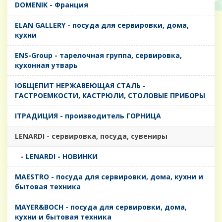
DOMENIK - Франция
ELAN GALLERY - посуда для сервировки, дома,
кухни
ENS-Group - тарелочная группа, сервировка,
кухонная утварь
IОБЩЕПИТ НЕРЖАВЕЮЩАЯ СТАЛЬ -
ГАСТРОЕМКОСТИ, КАСТРЮЛИ, СТОЛОВЫЕ ПРИБОРЫ
IТРАДИЦИЯ - производитель ГОРНИЦА
LENARDI - сервировка, посуда, сувениры
- LENARDI - НОВИНКИ
MAESTRO - посуда для сервировки, дома, кухни и
бытовая техника
MAYER&BOCH - посуда для сервировки, дома,
кухни и бытовая техника