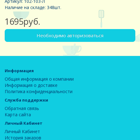
Артикул: 102-103-Л
Наличие на складе: 348шт.
1695руб.
Необходимо авторизоваться
Информация
Общая информация о компании
Информация о доставке
Политика конфиденциальности
Служба поддержки
Обратная связь
Карта сайта
Личный Кабинет
Личный Кабинет
История заказов