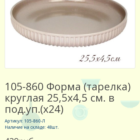
105-860 Форма (тарелка)
круглая 25,5х4,5 см. в
под.уп.(х24)
Артикул: 105-860-Л
Наличие на складе: 48шт.