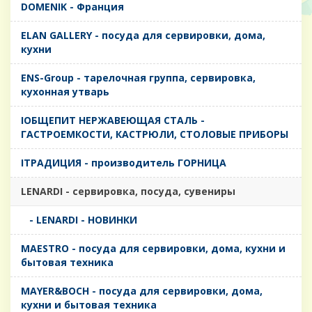
DOMENIK - Франция
ELAN GALLERY - посуда для сервировки, дома,
кухни
ENS-Group - тарелочная группа, сервировка,
кухонная утварь
IОБЩЕПИТ НЕРЖАВЕЮЩАЯ СТАЛЬ -
ГАСТРОЕМКОСТИ, КАСТРЮЛИ, СТОЛОВЫЕ ПРИБОРЫ
IТРАДИЦИЯ - производитель ГОРНИЦА
LENARDI - сервировка, посуда, сувениры
- LENARDI - НОВИНКИ
MAESTRO - посуда для сервировки, дома, кухни и
бытовая техника
MAYER&BOCH - посуда для сервировки, дома,
кухни и бытовая техника