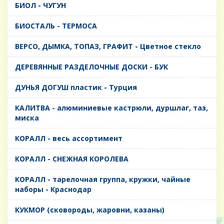
БИОЛ - ЧУГУН
БИОСТАЛЬ - ТЕРМОСА
ВЕРСО, ДЫМКА, ТОПАЗ, ГРАФИТ - Цветное стекло
ДЕРЕВЯННЫЕ РАЗДЕЛОЧНЫЕ ДОСКИ - БУК
ДУНЬЯ ДОГУШ пластик - Турция
КАЛИТВА - алюминиевые кастрюли, дуршлаг, таз,
миска
КОРАЛЛ - весь ассортимент
КОРАЛЛ - СНЕЖНАЯ КОРОЛЕВА
КОРАЛЛ - тарелочная группа, кружки, чайные
наборы - Краснодар
КУКМОР (сковороды, жаровни, казаны)