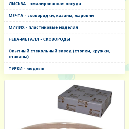
ЛЫСЬВА - эмалированная посуда
МЕЧТА - сковородки, казаны, жаровни
МИЛИХ - пластиковые изделия
НЕВА-МЕТАЛЛ - СКОВОРОДЫ
Опытный стекольный завод (стопки, кружки,
стаканы)
ТУРКИ - медные