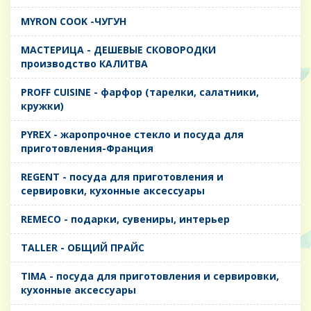
MYRON COOK -ЧУГУН
MАСТЕРИЦА - ДЕШЕВЫЕ СКОВОРОДКИ
производство КАЛИТВА
PROFF CUISINE - фарфор (тарелки, салатники,
кружки)
PYREX - жаропрочное стекло и посуда для
приготовления-Франция
REGENT - посуда для приготовления и
сервировки, кухонные аксессуары
REMECO - подарки, сувениры, интерьер
TALLER - ОБЩИЙ ПРАЙС
TIMA - посуда для приготовления и сервировки,
кухонные аксессуары