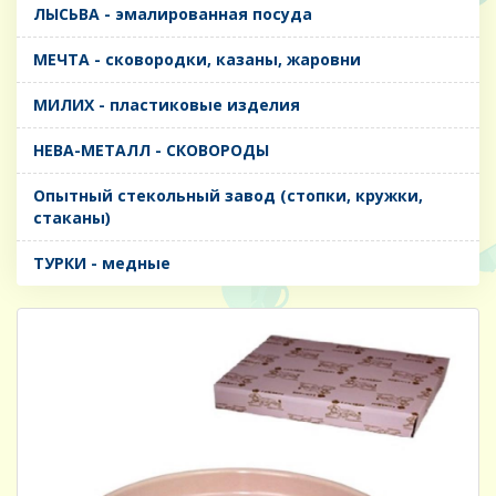
ЛЫСЬВА - эмалированная посуда
МЕЧТА - сковородки, казаны, жаровни
МИЛИХ - пластиковые изделия
НЕВА-МЕТАЛЛ - СКОВОРОДЫ
Опытный стекольный завод (стопки, кружки,
стаканы)
ТУРКИ - медные