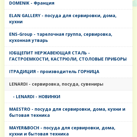
DOMENIK - Франция
ELAN GALLERY - посуда для сервировки, дома,
кухни
ENS-Group - тарелочная группа, сервировка,
кухонная утварь
IОБЩЕПИТ НЕРЖАВЕЮЩАЯ СТАЛЬ -
ГАСТРОЕМКОСТИ, КАСТРЮЛИ, СТОЛОВЫЕ ПРИБОРЫ
IТРАДИЦИЯ - производитель ГОРНИЦА
LENARDI - сервировка, посуда, сувениры
- LENARDI - НОВИНКИ
MAESTRO - посуда для сервировки, дома, кухни и
бытовая техника
MAYER&BOCH - посуда для сервировки, дома,
кухни и бытовая техника