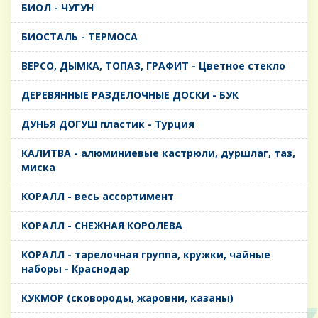
БИОЛ - ЧУГУН
БИОСТАЛЬ - ТЕРМОСА
ВЕРСО, ДЫМКА, ТОПАЗ, ГРАФИТ - Цветное стекло
ДЕРЕВЯННЫЕ РАЗДЕЛОЧНЫЕ ДОСКИ - БУК
ДУНЬЯ ДОГУШ пластик - Турция
КАЛИТВА - алюминиевые кастрюли, дуршлаг, таз,
миска
КОРАЛЛ - весь ассортимент
КОРАЛЛ - СНЕЖНАЯ КОРОЛЕВА
КОРАЛЛ - тарелочная группа, кружки, чайные
наборы - Краснодар
КУКМОР (сковороды, жаровни, казаны)