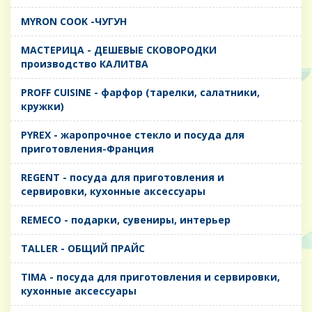
MYRON COOK -ЧУГУН
MАСТЕРИЦА - ДЕШЕВЫЕ СКОВОРОДКИ
производство КАЛИТВА
PROFF CUISINE - фарфор (тарелки, салатники,
кружки)
PYREX - жаропрочное стекло и посуда для
приготовления-Франция
REGENT - посуда для приготовления и
сервировки, кухонные аксессуары
REMECO - подарки, сувениры, интерьер
TALLER - ОБЩИЙ ПРАЙС
TIMA - посуда для приготовления и сервировки,
кухонные аксессуары