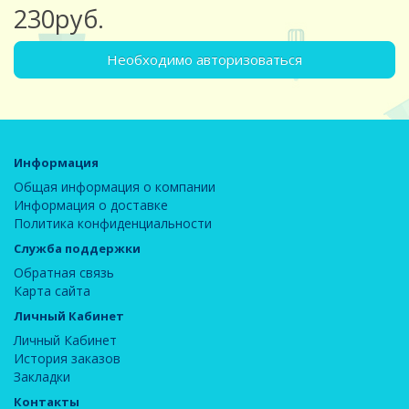
230руб.
Необходимо авторизоваться
Информация
Общая информация о компании
Информация о доставке
Политика конфиденциальности
Служба поддержки
Обратная связь
Карта сайта
Личный Кабинет
Личный Кабинет
История заказов
Закладки
Контакты