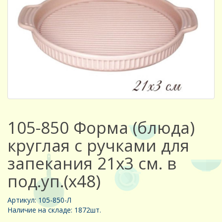
105-850 Форма (блюда)
круглая с ручками для
запекания 21х3 см. в
под.уп.(х48)
Артикул: 105-850-Л
Наличие на складе: 1872шт.