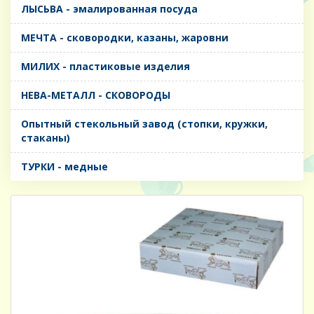
ЛЫСЬВА - эмалированная посуда
МЕЧТА - сковородки, казаны, жаровни
МИЛИХ - пластиковые изделия
НЕВА-МЕТАЛЛ - СКОВОРОДЫ
Опытный стекольный завод (стопки, кружки,
стаканы)
ТУРКИ - медные