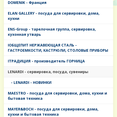
DOMENIK - Франция
ELAN GALLERY - посуда для сервировки, дома,
кухни
ENS-Group - тарелочная группа, сервировка,
кухонная утварь
IОБЩЕПИТ НЕРЖАВЕЮЩАЯ СТАЛЬ -
ГАСТРОЕМКОСТИ, КАСТРЮЛИ, СТОЛОВЫЕ ПРИБОРЫ
IТРАДИЦИЯ - производитель ГОРНИЦА
LENARDI - сервировка, посуда, сувениры
- LENARDI - НОВИНКИ
MAESTRO - посуда для сервировки, дома, кухни и
бытовая техника
MAYER&BOCH - посуда для сервировки, дома,
кухни и бытовая техника