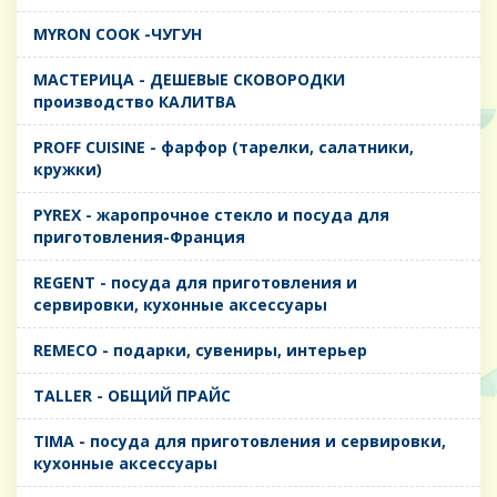
MYRON COOK -ЧУГУН
MАСТЕРИЦА - ДЕШЕВЫЕ СКОВОРОДКИ
производство КАЛИТВА
PROFF CUISINE - фарфор (тарелки, салатники,
кружки)
PYREX - жаропрочное стекло и посуда для
приготовления-Франция
REGENT - посуда для приготовления и
сервировки, кухонные аксессуары
REMECO - подарки, сувениры, интерьер
TALLER - ОБЩИЙ ПРАЙС
TIMA - посуда для приготовления и сервировки,
кухонные аксессуары