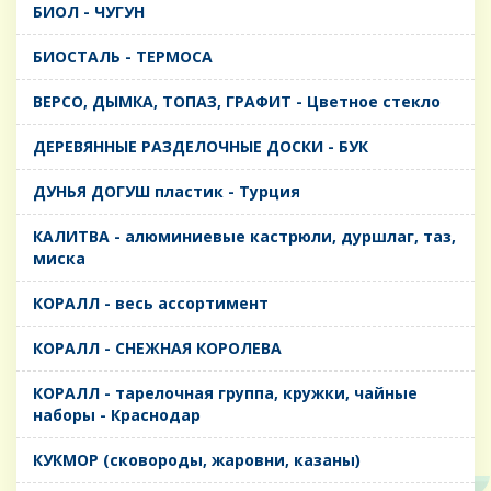
БИОЛ - ЧУГУН
БИОСТАЛЬ - ТЕРМОСА
ВЕРСО, ДЫМКА, ТОПАЗ, ГРАФИТ - Цветное стекло
ДЕРЕВЯННЫЕ РАЗДЕЛОЧНЫЕ ДОСКИ - БУК
ДУНЬЯ ДОГУШ пластик - Турция
КАЛИТВА - алюминиевые кастрюли, дуршлаг, таз,
миска
КОРАЛЛ - весь ассортимент
КОРАЛЛ - СНЕЖНАЯ КОРОЛЕВА
КОРАЛЛ - тарелочная группа, кружки, чайные
наборы - Краснодар
КУКМОР (сковороды, жаровни, казаны)