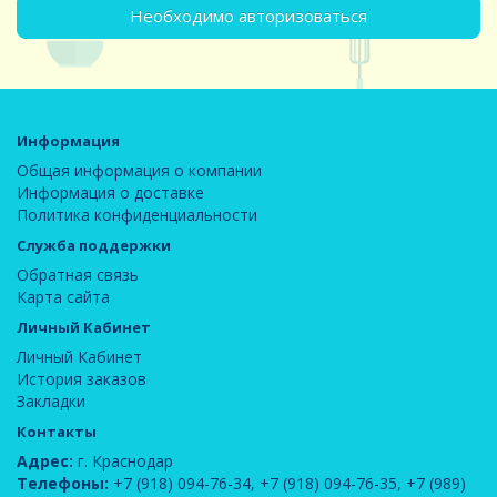
Необходимо авторизоваться
Информация
Общая информация о компании
Информация о доставке
Политика конфиденциальности
Служба поддержки
Обратная связь
Карта сайта
Личный Кабинет
Личный Кабинет
История заказов
Закладки
Контакты
Адрес:
г. Краснодар
Телефоны:
+7 (918) 094-76-34
,
+7 (918) 094-76-35
,
+7 (989)