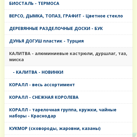
БИОСТАЛЬ - ТЕРМОСА
ВЕРСО, ДЫМКА, ТОПАЗ, ГРАФИТ - Цветное стекло
ДЕРЕВЯННЫЕ РАЗДЕЛОЧНЫЕ ДОСКИ - БУК
ДУНЬЯ ДОГУШ пластик - Турция
КАЛИТВА - алюминиевые кастрюли, дуршлаг, таз,
миска
- КАЛИТВА - НОВИНКИ
КОРАЛЛ - весь ассортимент
КОРАЛЛ - СНЕЖНАЯ КОРОЛЕВА
КОРАЛЛ - тарелочная группа, кружки, чайные
наборы - Краснодар
КУКМОР (сковороды, жаровни, казаны)