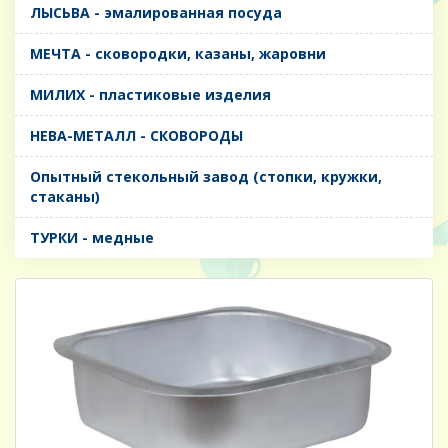
ЛЫСЬВА - эмалированная посуда
МЕЧТА - сковородки, казаны, жаровни
МИЛИХ - пластиковые изделия
НЕВА-МЕТАЛЛ - СКОВОРОДЫ
Опытный стекольный завод (стопки, кружки,
стаканы)
ТУРКИ - медные