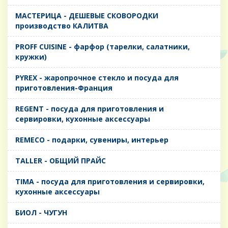
MАСТЕРИЦА - ДЕШЕВЫЕ СКОВОРОДКИ
производство КАЛИТВА
PROFF CUISINE - фарфор (тарелки, салатники,
кружки)
PYREX - жаропрочное стекло и посуда для
приготовления-Франция
REGENT - посуда для приготовления и
сервировки, кухонные аксессуары
REMECO - подарки, сувениры, интерьер
TALLER - ОБЩИЙ ПРАЙС
TIMA - посуда для приготовления и сервировки,
кухонные аксессуары
БИОЛ - ЧУГУН