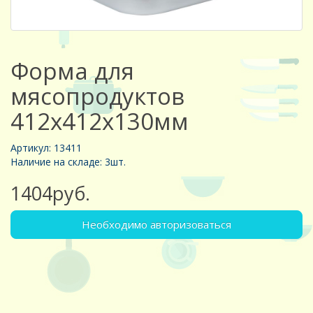
Форма для
мясопродуктов
412х412х130мм
Артикул: 13411
Наличие на складе: 3шт.
1404руб.
Необходимо авторизоваться