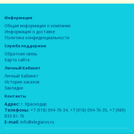
Информация
Общая информация о компании
Информация о доставке
Политика конфиденциальности
Служба поддержки
Обратная связь
Карта сайта
Личный Кабинет
Личный Кабинет
История заказов
Закладки
Контакты
Адрес:
г. Краснодар
Телефоны:
+7 (918) 094-76-34
,
+7 (918) 094-76-35
,
+7 (989)
833-81-76
E-mail:
info@elegiaros.ru