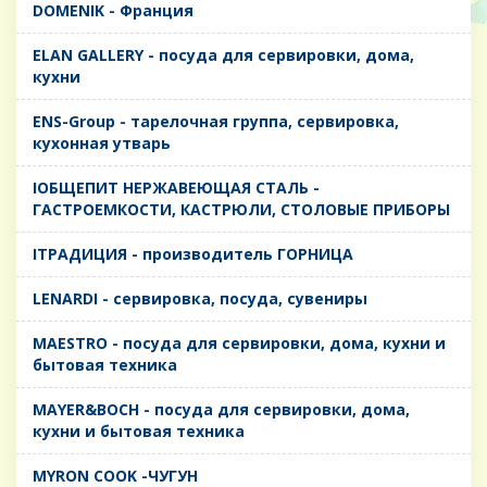
DOMENIK - Франция
ELAN GALLERY - посуда для сервировки, дома,
кухни
ENS-Group - тарелочная группа, сервировка,
кухонная утварь
IОБЩЕПИТ НЕРЖАВЕЮЩАЯ СТАЛЬ -
ГАСТРОЕМКОСТИ, КАСТРЮЛИ, СТОЛОВЫЕ ПРИБОРЫ
IТРАДИЦИЯ - производитель ГОРНИЦА
LENARDI - сервировка, посуда, сувениры
MAESTRO - посуда для сервировки, дома, кухни и
бытовая техника
MAYER&BOCH - посуда для сервировки, дома,
кухни и бытовая техника
MYRON COOK -ЧУГУН