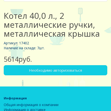
Котел 40,0 л., 2
металлические ручки,
металлическая крышка
Артикул: 17402
Наличие на складе: 7шт.
5614руб.
Необходимо авторизоваться
Информация
Общая информация о компании
Информация о доставке