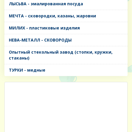
ЛЫСЬВА - эмалированная посуда
МЕЧТА - сковородки, казаны, жаровни
МИЛИХ - пластиковые изделия
НЕВА-МЕТАЛЛ - СКОВОРОДЫ
Опытный стекольный завод (стопки, кружки,
стаканы)
ТУРКИ - медные