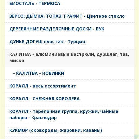
БИОСТАЛЬ - ТЕРМОСА
ВЕРСО, ДЫМКА, ТОПАЗ, ГРАФИТ - Цветное стекло
ДЕРЕВЯННЫЕ РАЗДЕЛОЧНЫЕ ДОСКИ - БУК
ДУНЬЯ ДОГУШ пластик - Турция
КАЛИТВА - алюминиевые кастрюли, дуршлаг, таз,
миска
- КАЛИТВА - НОВИНКИ
КОРАЛЛ - весь ассортимент
КОРАЛЛ - СНЕЖНАЯ КОРОЛЕВА
КОРАЛЛ - тарелочная группа, кружки, чайные
наборы - Краснодар
КУКМОР (сковороды, жаровни, казаны)