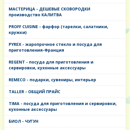
MАСТЕРИЦА - ДЕШЕВЫЕ СКОВОРОДКИ
производство КАЛИТВА
PROFF CUISINE - фарфор (тарелки, салатники,
кружки)
PYREX - жаропрочное стекло и посуда для
приготовления-Франция
REGENT - посуда для приготовления и
сервировки, кухонные аксессуары
REMECO - подарки, сувениры, интерьер
TALLER - ОБЩИЙ ПРАЙС
TIMA - посуда для приготовления и сервировки,
кухонные аксессуары
БИОЛ - ЧУГУН