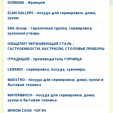
DOMENIK - Франция
ELAN GALLERY - посуда для сервировки, дома,
кухни
ENS-Group - тарелочная группа, сервировка,
кухонная утварь
IОБЩЕПИТ НЕРЖАВЕЮЩАЯ СТАЛЬ -
ГАСТРОЕМКОСТИ, КАСТРЮЛИ, СТОЛОВЫЕ ПРИБОРЫ
IТРАДИЦИЯ - производитель ГОРНИЦА
LENARDI - сервировка, посуда, сувениры
MAESTRO - посуда для сервировки, дома, кухни и
бытовая техника
MAYER&BOCH - посуда для сервировки, дома,
кухни и бытовая техника
MYRON COOK -ЧУГУН