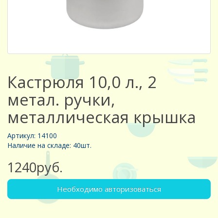
Кастрюля 10,0 л., 2
метал. ручки,
металлическая крышка
Артикул: 14100
Наличие на складе: 40шт.
1240руб.
Необходимо авторизоваться