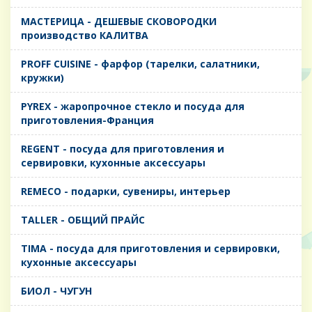
MАСТЕРИЦА - ДЕШЕВЫЕ СКОВОРОДКИ
производство КАЛИТВА
PROFF CUISINE - фарфор (тарелки, салатники,
кружки)
PYREX - жаропрочное стекло и посуда для
приготовления-Франция
REGENT - посуда для приготовления и
сервировки, кухонные аксессуары
REMECO - подарки, сувениры, интерьер
TALLER - ОБЩИЙ ПРАЙС
TIMA - посуда для приготовления и сервировки,
кухонные аксессуары
БИОЛ - ЧУГУН