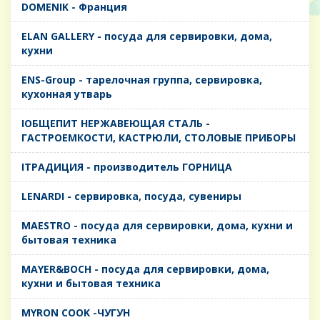
DOMENIK - Франция
ELAN GALLERY - посуда для сервировки, дома,
кухни
ENS-Group - тарелочная группа, сервировка,
кухонная утварь
IОБЩЕПИТ НЕРЖАВЕЮЩАЯ СТАЛЬ -
ГАСТРОЕМКОСТИ, КАСТРЮЛИ, СТОЛОВЫЕ ПРИБОРЫ
IТРАДИЦИЯ - производитель ГОРНИЦА
LENARDI - сервировка, посуда, сувениры
MAESTRO - посуда для сервировки, дома, кухни и
бытовая техника
MAYER&BOCH - посуда для сервировки, дома,
кухни и бытовая техника
MYRON COOK -ЧУГУН