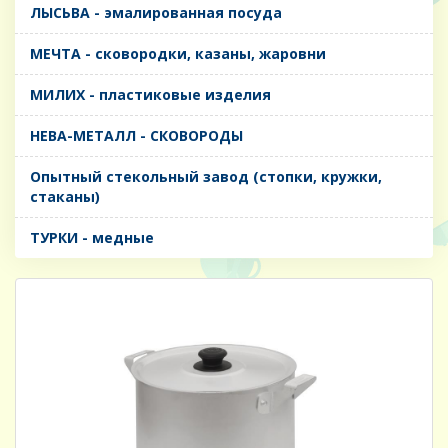
ЛЫСЬВА - эмалированная посуда
МЕЧТА - сковородки, казаны, жаровни
МИЛИХ - пластиковые изделия
НЕВА-МЕТАЛЛ - СКОВОРОДЫ
Опытный стекольный завод (стопки, кружки,
стаканы)
ТУРКИ - медные