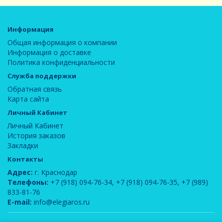
Информация
Общая информация о компании
Информация о доставке
Политика конфиденциальности
Служба поддержки
Обратная связь
Карта сайта
Личный Кабинет
Личный Кабинет
История заказов
Закладки
Контакты
Адрес:
г. Краснодар
Телефоны:
+7 (918) 094-76-34
,
+7 (918) 094-76-35
,
+7 (989)
833-81-76
E-mail:
info@elegiaros.ru