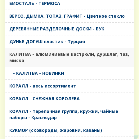
БИОСТАЛЬ - ТЕРМОСА
ВЕРСО, ДЫМКА, ТОПАЗ, ГРАФИТ - Цветное стекло
ДЕРЕВЯННЫЕ РАЗДЕЛОЧНЫЕ ДОСКИ - БУК
ДУНЬЯ ДОГУШ пластик - Турция
КАЛИТВА - алюминиевые кастрюли, дуршлаг, таз,
миска
- КАЛИТВА - НОВИНКИ
КОРАЛЛ - весь ассортимент
КОРАЛЛ - СНЕЖНАЯ КОРОЛЕВА
КОРАЛЛ - тарелочная группа, кружки, чайные
наборы - Краснодар
КУКМОР (сковороды, жаровни, казаны)