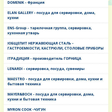
DOMENIK - Франция
ELAN GALLERY - посуда для сервировки, дома,
кухни
ENS-Group - тарелочная группа, сервировка,
кухонная утварь
IОБЩЕПИТ НЕРЖАВЕЮЩАЯ СТАЛЬ -
ГАСТРОЕМКОСТИ, КАСТРЮЛИ, СТОЛОВЫЕ ПРИБОРЫ
IТРАДИЦИЯ - производитель ГОРНИЦА
LENARDI - сервировка, посуда, сувениры
MAESTRO - посуда для сервировки, дома, кухни и
бытовая техника
MAYER&BOCH - посуда для сервировки, дома,
кухни и бытовая техника
MYRON COOK -ЧУГУН