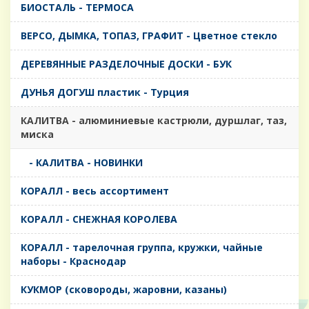
БИОСТАЛЬ - ТЕРМОСА
ВЕРСО, ДЫМКА, ТОПАЗ, ГРАФИТ - Цветное стекло
ДЕРЕВЯННЫЕ РАЗДЕЛОЧНЫЕ ДОСКИ - БУК
ДУНЬЯ ДОГУШ пластик - Турция
КАЛИТВА - алюминиевые кастрюли, дуршлаг, таз,
миска
- КАЛИТВА - НОВИНКИ
КОРАЛЛ - весь ассортимент
КОРАЛЛ - СНЕЖНАЯ КОРОЛЕВА
КОРАЛЛ - тарелочная группа, кружки, чайные
наборы - Краснодар
КУКМОР (сковороды, жаровни, казаны)