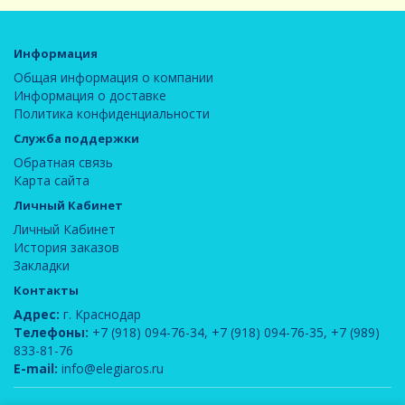
Информация
Общая информация о компании
Информация о доставке
Политика конфиденциальности
Служба поддержки
Обратная связь
Карта сайта
Личный Кабинет
Личный Кабинет
История заказов
Закладки
Контакты
Адрес:
г. Краснодар
Телефоны:
+7 (918) 094-76-34
,
+7 (918) 094-76-35
,
+7 (989)
833-81-76
E-mail:
info@elegiaros.ru