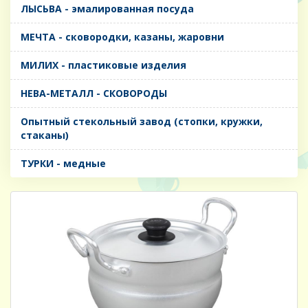
ЛЫСЬВА - эмалированная посуда
МЕЧТА - сковородки, казаны, жаровни
МИЛИХ - пластиковые изделия
НЕВА-МЕТАЛЛ - СКОВОРОДЫ
Опытный стекольный завод (стопки, кружки,
стаканы)
ТУРКИ - медные