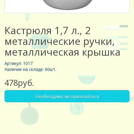
Кастрюля 1,7 л., 2
металлические ручки,
металлическая крышка
Артикул: 1017
Наличие на складе: 60шт.
478руб.
Необходимо авторизоваться