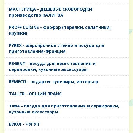
MАСТЕРИЦА - ДЕШЕВЫЕ СКОВОРОДКИ
производство КАЛИТВА
PROFF CUISINE - фарфор (тарелки, салатники,
кружки)
PYREX - жаропрочное стекло и посуда для
приготовления-Франция
REGENT - посуда для приготовления и
сервировки, кухонные аксессуары
REMECO - подарки, сувениры, интерьер
TALLER - ОБЩИЙ ПРАЙС
TIMA - посуда для приготовления и сервировки,
кухонные аксессуары
БИОЛ - ЧУГУН