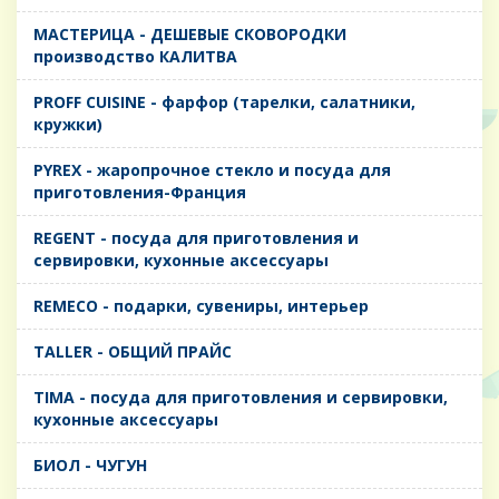
MАСТЕРИЦА - ДЕШЕВЫЕ СКОВОРОДКИ
производство КАЛИТВА
PROFF CUISINE - фарфор (тарелки, салатники,
кружки)
PYREX - жаропрочное стекло и посуда для
приготовления-Франция
REGENT - посуда для приготовления и
сервировки, кухонные аксессуары
REMECO - подарки, сувениры, интерьер
TALLER - ОБЩИЙ ПРАЙС
TIMA - посуда для приготовления и сервировки,
кухонные аксессуары
БИОЛ - ЧУГУН