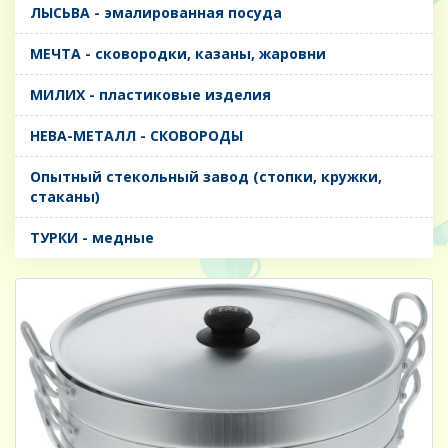
ЛЫСЬВА - эмалированная посуда
МЕЧТА - сковородки, казаны, жаровни
МИЛИХ - пластиковые изделия
НЕВА-МЕТАЛЛ - СКОВОРОДЫ
Опытный стекольный завод (стопки, кружки,
стаканы)
ТУРКИ - медные