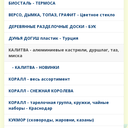
БИОСТАЛЬ - ТЕРМОСА
ВЕРСО, ДЫМКА, ТОПАЗ, ГРАФИТ - Цветное стекло
ДЕРЕВЯННЫЕ РАЗДЕЛОЧНЫЕ ДОСКИ - БУК
ДУНЬЯ ДОГУШ пластик - Турция
КАЛИТВА - алюминиевые кастрюли, дуршлаг, таз,
миска
- КАЛИТВА - НОВИНКИ
КОРАЛЛ - весь ассортимент
КОРАЛЛ - СНЕЖНАЯ КОРОЛЕВА
КОРАЛЛ - тарелочная группа, кружки, чайные
наборы - Краснодар
КУКМОР (сковороды, жаровни, казаны)