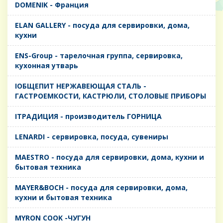
DOMENIK - Франция
ELAN GALLERY - посуда для сервировки, дома,
кухни
ENS-Group - тарелочная группа, сервировка,
кухонная утварь
IОБЩЕПИТ НЕРЖАВЕЮЩАЯ СТАЛЬ -
ГАСТРОЕМКОСТИ, КАСТРЮЛИ, СТОЛОВЫЕ ПРИБОРЫ
IТРАДИЦИЯ - производитель ГОРНИЦА
LENARDI - сервировка, посуда, сувениры
MAESTRO - посуда для сервировки, дома, кухни и
бытовая техника
MAYER&BOCH - посуда для сервировки, дома,
кухни и бытовая техника
MYRON COOK -ЧУГУН