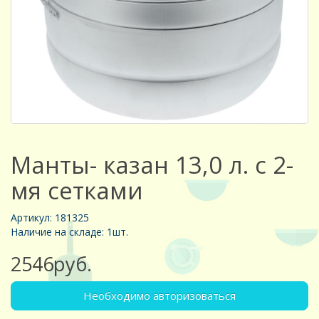
Манты- казан 13,0 л. с 2-
мя сетками
Артикул: 181325
Наличие на складе: 1шт.
2546руб.
Необходимо авторизоваться