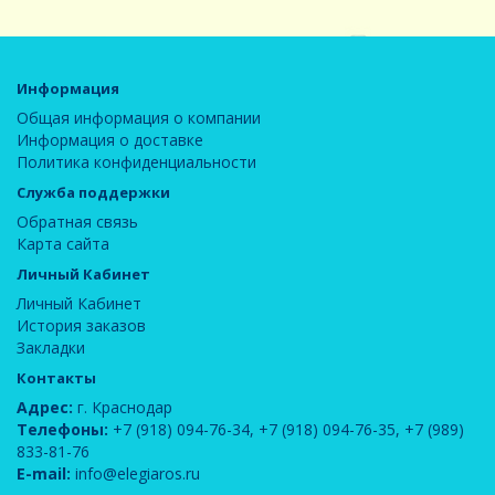
Информация
Общая информация о компании
Информация о доставке
Политика конфиденциальности
Служба поддержки
Обратная связь
Карта сайта
Личный Кабинет
Личный Кабинет
История заказов
Закладки
Контакты
Адрес:
г. Краснодар
Телефоны:
+7 (918) 094-76-34
,
+7 (918) 094-76-35
,
+7 (989)
833-81-76
E-mail:
info@elegiaros.ru