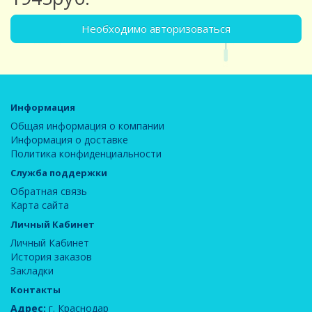
Необходимо авторизоваться
Информация
Общая информация о компании
Информация о доставке
Политика конфиденциальности
Служба поддержки
Обратная связь
Карта сайта
Личный Кабинет
Личный Кабинет
История заказов
Закладки
Контакты
Адрес:
г. Краснодар