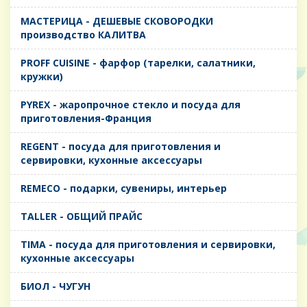
MАСТЕРИЦА - ДЕШЕВЫЕ СКОВОРОДКИ
производство КАЛИТВА
PROFF CUISINE - фарфор (тарелки, салатники,
кружки)
PYREX - жаропрочное стекло и посуда для
приготовления-Франция
REGENT - посуда для приготовления и
сервировки, кухонные аксессуары
REMECO - подарки, сувениры, интерьер
TALLER - ОБЩИЙ ПРАЙС
TIMA - посуда для приготовления и сервировки,
кухонные аксессуары
БИОЛ - ЧУГУН