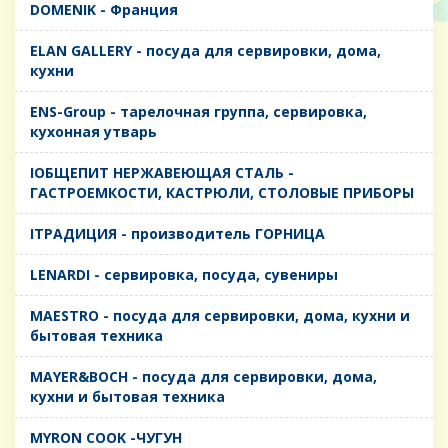
DOMENIK - Франция
ELAN GALLERY - посуда для сервировки, дома,
кухни
ENS-Group - тарелочная группа, сервировка,
кухонная утварь
IОБЩЕПИТ НЕРЖАВЕЮЩАЯ СТАЛЬ -
ГАСТРОЕМКОСТИ, КАСТРЮЛИ, СТОЛОВЫЕ ПРИБОРЫ
IТРАДИЦИЯ - производитель ГОРНИЦА
LENARDI - сервировка, посуда, сувениры
MAESTRO - посуда для сервировки, дома, кухни и
бытовая техника
MAYER&BOCH - посуда для сервировки, дома,
кухни и бытовая техника
MYRON COOK -ЧУГУН