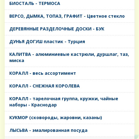
БИОСТАЛЬ - ТЕРМОСА
ВЕРСО, ДЫМКА, ТОПАЗ, ГРАФИТ - Цветное стекло
ДЕРЕВЯННЫЕ РАЗДЕЛОЧНЫЕ ДОСКИ - БУК
ДУНЬЯ ДОГУШ пластик - Турция
КАЛИТВА - алюминиевые кастрюли, дуршлаг, таз,
миска
КОРАЛЛ - весь ассортимент
КОРАЛЛ - СНЕЖНАЯ КОРОЛЕВА
КОРАЛЛ - тарелочная группа, кружки, чайные
наборы - Краснодар
КУКМОР (сковороды, жаровни, казаны)
ЛЫСЬВА - эмалированная посуда