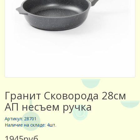
Гранит Сковорода 28см
АП несъем ручка
Артикул: 28701
Наличие на складе: 4шт.
1945руб.