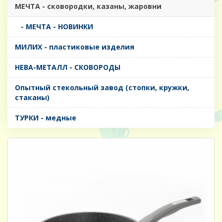
МЕЧТА - сковородки, казаны, жаровни
- МЕЧТА - НОВИНКИ
МИЛИХ - пластиковые изделия
НЕВА-МЕТАЛЛ - СКОВОРОДЫ
Опытный стекольный завод (стопки, кружки,
стаканы)
ТУРКИ - медные