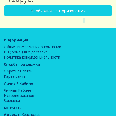
Необходимо авторизоваться
Информация
Общая информация о компании
Информация о доставке
Политика конфиденциальности
Служба поддержки
Обратная связь
Карта сайта
Личный Кабинет
Личный Кабинет
История заказов
Закладки
Контакты
Адрес:
г. Краснодар