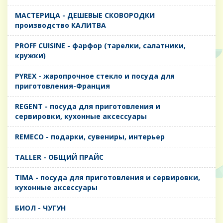
MАСТЕРИЦА - ДЕШЕВЫЕ СКОВОРОДКИ
производство КАЛИТВА
PROFF CUISINE - фарфор (тарелки, салатники,
кружки)
PYREX - жаропрочное стекло и посуда для
приготовления-Франция
REGENT - посуда для приготовления и
сервировки, кухонные аксессуары
REMECO - подарки, сувениры, интерьер
TALLER - ОБЩИЙ ПРАЙС
TIMA - посуда для приготовления и сервировки,
кухонные аксессуары
БИОЛ - ЧУГУН