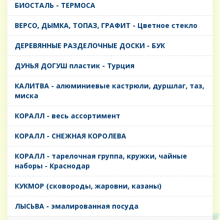
БИОСТАЛЬ - ТЕРМОСА
ВЕРСО, ДЫМКА, ТОПАЗ, ГРАФИТ - Цветное стекло
ДЕРЕВЯННЫЕ РАЗДЕЛОЧНЫЕ ДОСКИ - БУК
ДУНЬЯ ДОГУШ пластик - Турция
КАЛИТВА - алюминиевые кастрюли, дуршлаг, таз,
миска
КОРАЛЛ - весь ассортимент
КОРАЛЛ - СНЕЖНАЯ КОРОЛЕВА
КОРАЛЛ - тарелочная группа, кружки, чайные
наборы - Краснодар
КУКМОР (сковороды, жаровни, казаны)
ЛЫСЬВА - эмалированная посуда