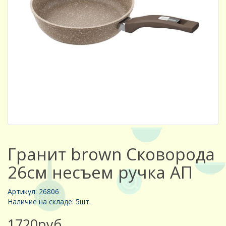
Гранит brown Сковорода
26см несъем ручка АП
Артикул: 26806
Наличие на складе: 5шт.
1720руб.