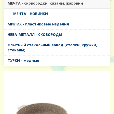
МЕЧТА - сковородки, казаны, жаровни
- МЕЧТА - НОВИНКИ
МИЛИХ - пластиковые изделия
НЕВА-МЕТАЛЛ - СКОВОРОДЫ
Опытный стекольный завод (стопки, кружки,
стаканы)
ТУРКИ - медные