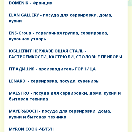
DOMENIK - Франция
ELAN GALLERY - посуда для сервировки, дома,
кухни
ENS-Group - тарелочная группа, сервировка,
кухонная утварь
IОБЩЕПИТ НЕРЖАВЕЮЩАЯ СТАЛЬ -
ГАСТРОЕМКОСТИ, КАСТРЮЛИ, СТОЛОВЫЕ ПРИБОРЫ
IТРАДИЦИЯ - производитель ГОРНИЦА
LENARDI - сервировка, посуда, сувениры
MAESTRO - посуда для сервировки, дома, кухни и
бытовая техника
MAYER&BOCH - посуда для сервировки, дома,
кухни и бытовая техника
MYRON COOK -ЧУГУН