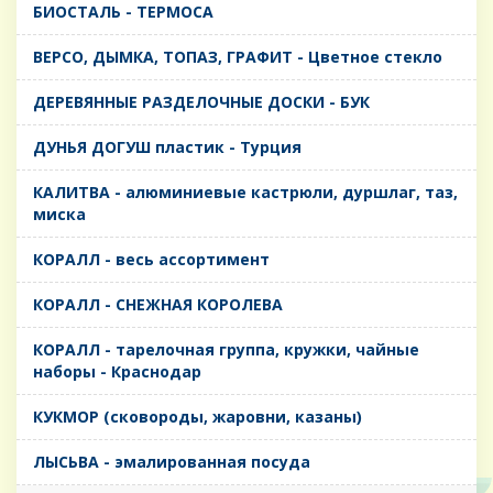
БИОСТАЛЬ - ТЕРМОСА
ВЕРСО, ДЫМКА, ТОПАЗ, ГРАФИТ - Цветное стекло
ДЕРЕВЯННЫЕ РАЗДЕЛОЧНЫЕ ДОСКИ - БУК
ДУНЬЯ ДОГУШ пластик - Турция
КАЛИТВА - алюминиевые кастрюли, дуршлаг, таз,
миска
КОРАЛЛ - весь ассортимент
КОРАЛЛ - СНЕЖНАЯ КОРОЛЕВА
КОРАЛЛ - тарелочная группа, кружки, чайные
наборы - Краснодар
КУКМОР (сковороды, жаровни, казаны)
ЛЫСЬВА - эмалированная посуда