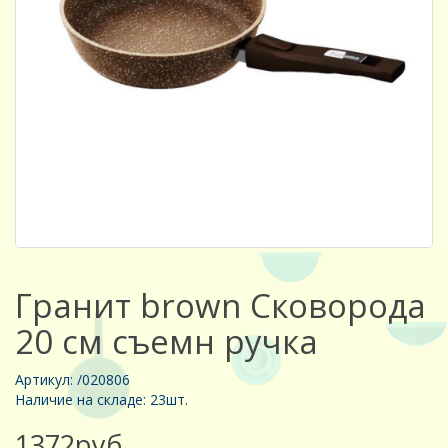
Гранит brown Сковорода
20 см съемн ручка
Артикул: /020806
Наличие на складе: 23шт.
1372руб.