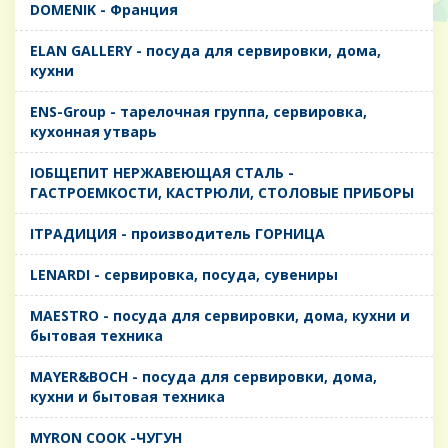
DOMENIK - Франция
ELAN GALLERY - посуда для сервировки, дома,
кухни
ENS-Group - тарелочная группа, сервировка,
кухонная утварь
IОБЩЕПИТ НЕРЖАВЕЮЩАЯ СТАЛЬ -
ГАСТРОЕМКОСТИ, КАСТРЮЛИ, СТОЛОВЫЕ ПРИБОРЫ
IТРАДИЦИЯ - производитель ГОРНИЦА
LENARDI - сервировка, посуда, сувениры
MAESTRO - посуда для сервировки, дома, кухни и
бытовая техника
MAYER&BOCH - посуда для сервировки, дома,
кухни и бытовая техника
MYRON COOK -ЧУГУН