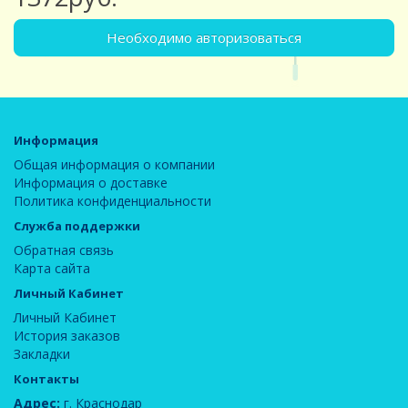
Необходимо авторизоваться
Информация
Общая информация о компании
Информация о доставке
Политика конфиденциальности
Служба поддержки
Обратная связь
Карта сайта
Личный Кабинет
Личный Кабинет
История заказов
Закладки
Контакты
Адрес:
г. Краснодар