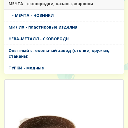
МЕЧТА - сковородки, казаны, жаровни
- МЕЧТА - НОВИНКИ
МИЛИХ - пластиковые изделия
НЕВА-МЕТАЛЛ - СКОВОРОДЫ
Опытный стекольный завод (стопки, кружки,
стаканы)
ТУРКИ - медные