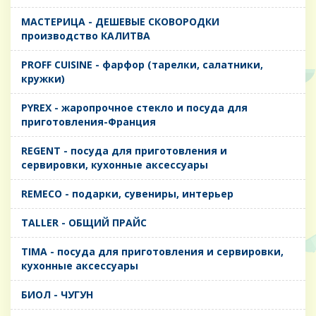
MАСТЕРИЦА - ДЕШЕВЫЕ СКОВОРОДКИ
производство КАЛИТВА
PROFF CUISINE - фарфор (тарелки, салатники,
кружки)
PYREX - жаропрочное стекло и посуда для
приготовления-Франция
REGENT - посуда для приготовления и
сервировки, кухонные аксессуары
REMECO - подарки, сувениры, интерьер
TALLER - ОБЩИЙ ПРАЙС
TIMA - посуда для приготовления и сервировки,
кухонные аксессуары
БИОЛ - ЧУГУН