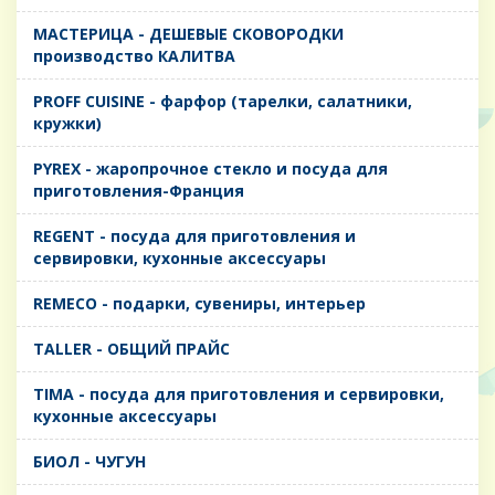
MАСТЕРИЦА - ДЕШЕВЫЕ СКОВОРОДКИ
производство КАЛИТВА
PROFF CUISINE - фарфор (тарелки, салатники,
кружки)
PYREX - жаропрочное стекло и посуда для
приготовления-Франция
REGENT - посуда для приготовления и
сервировки, кухонные аксессуары
REMECO - подарки, сувениры, интерьер
TALLER - ОБЩИЙ ПРАЙС
TIMA - посуда для приготовления и сервировки,
кухонные аксессуары
БИОЛ - ЧУГУН