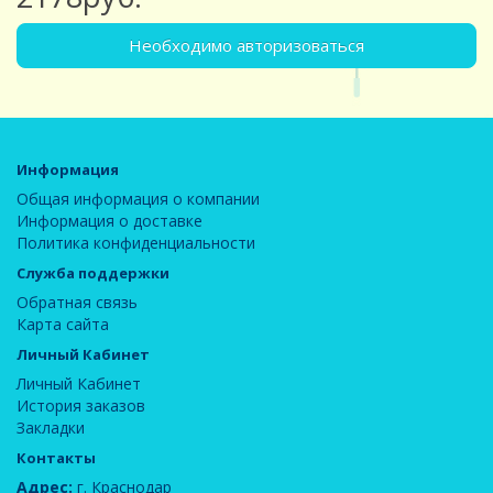
Необходимо авторизоваться
Информация
Общая информация о компании
Информация о доставке
Политика конфиденциальности
Служба поддержки
Обратная связь
Карта сайта
Личный Кабинет
Личный Кабинет
История заказов
Закладки
Контакты
Адрес:
г. Краснодар