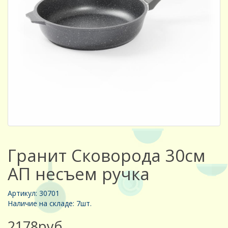
Гранит Сковорода 30см
АП несъем ручка
Артикул: 30701
Наличие на складе: 7шт.
2178руб.