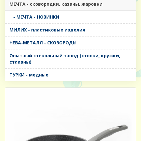
МЕЧТА - сковородки, казаны, жаровни
- МЕЧТА - НОВИНКИ
МИЛИХ - пластиковые изделия
НЕВА-МЕТАЛЛ - СКОВОРОДЫ
Опытный стекольный завод (стопки, кружки,
стаканы)
ТУРКИ - медные