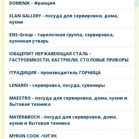
DOMENIK - Франция
ELAN GALLERY - посуда для сервировки, дома,
кухни
ENS-Group - тарелочная группа, сервировка,
кухонная утварь
IОБЩЕПИТ НЕРЖАВЕЮЩАЯ СТАЛЬ -
ГАСТРОЕМКОСТИ, КАСТРЮЛИ, СТОЛОВЫЕ ПРИБОРЫ
IТРАДИЦИЯ - производитель ГОРНИЦА
LENARDI - сервировка, посуда, сувениры
MAESTRO - посуда для сервировки, дома, кухни и
бытовая техника
MAYER&BOCH - посуда для сервировки, дома,
кухни и бытовая техника
MYRON COOK -ЧУГУН