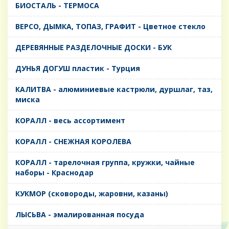
БИОСТАЛЬ - ТЕРМОСА
ВЕРСО, ДЫМКА, ТОПАЗ, ГРАФИТ - Цветное стекло
ДЕРЕВЯННЫЕ РАЗДЕЛОЧНЫЕ ДОСКИ - БУК
ДУНЬЯ ДОГУШ пластик - Турция
КАЛИТВА - алюминиевые кастрюли, дуршлаг, таз,
миска
КОРАЛЛ - весь ассортимент
КОРАЛЛ - СНЕЖНАЯ КОРОЛЕВА
КОРАЛЛ - тарелочная группа, кружки, чайные
наборы - Краснодар
КУКМОР (сковороды, жаровни, казаны)
ЛЫСЬВА - эмалированная посуда