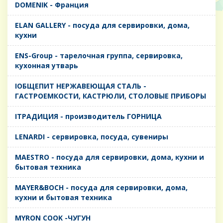
DOMENIK - Франция
ELAN GALLERY - посуда для сервировки, дома,
кухни
ENS-Group - тарелочная группа, сервировка,
кухонная утварь
IОБЩЕПИТ НЕРЖАВЕЮЩАЯ СТАЛЬ -
ГАСТРОЕМКОСТИ, КАСТРЮЛИ, СТОЛОВЫЕ ПРИБОРЫ
IТРАДИЦИЯ - производитель ГОРНИЦА
LENARDI - сервировка, посуда, сувениры
MAESTRO - посуда для сервировки, дома, кухни и
бытовая техника
MAYER&BOCH - посуда для сервировки, дома,
кухни и бытовая техника
MYRON COOK -ЧУГУН