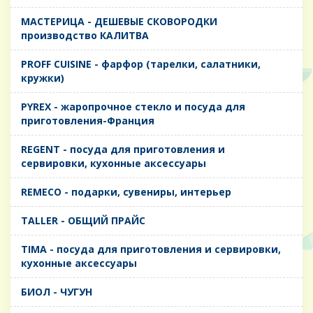
MАСТЕРИЦА - ДЕШЕВЫЕ СКОВОРОДКИ
производство КАЛИТВА
PROFF CUISINE - фарфор (тарелки, салатники,
кружки)
PYREX - жаропрочное стекло и посуда для
приготовления-Франция
REGENT - посуда для приготовления и
сервировки, кухонные аксессуары
REMECO - подарки, сувениры, интерьер
TALLER - ОБЩИЙ ПРАЙС
TIMA - посуда для приготовления и сервировки,
кухонные аксессуары
БИОЛ - ЧУГУН