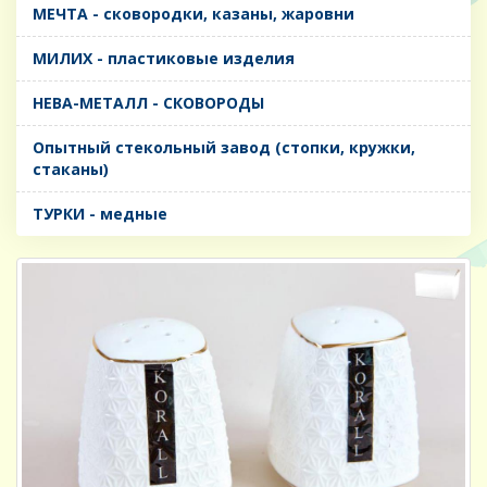
МЕЧТА - сковородки, казаны, жаровни
МИЛИХ - пластиковые изделия
НЕВА-МЕТАЛЛ - СКОВОРОДЫ
Опытный стекольный завод (стопки, кружки,
стаканы)
ТУРКИ - медные