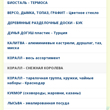
БИОСТАЛЬ - ТЕРМОСА
ВЕРСО, ДЫМКА, ТОПАЗ, ГРАФИТ - Цветное стекло
ДЕРЕВЯННЫЕ РАЗДЕЛОЧНЫЕ ДОСКИ - БУК
ДУНЬЯ ДОГУШ пластик - Турция
КАЛИТВА - алюминиевые кастрюли, дуршлаг, таз,
миска
КОРАЛЛ - весь ассортимент
КОРАЛЛ - СНЕЖНАЯ КОРОЛЕВА
КОРАЛЛ - тарелочная группа, кружки, чайные
наборы - Краснодар
КУКМОР (сковороды, жаровни, казаны)
ЛЫСЬВА - эмалированная посуда