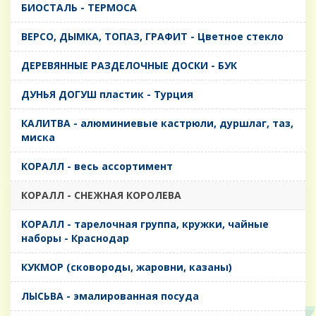
БИОСТАЛЬ - ТЕРМОСА
ВЕРСО, ДЫМКА, ТОПАЗ, ГРАФИТ - Цветное стекло
ДЕРЕВЯННЫЕ РАЗДЕЛОЧНЫЕ ДОСКИ - БУК
ДУНЬЯ ДОГУШ пластик - Турция
КАЛИТВА - алюминиевые кастрюли, дуршлаг, таз,
миска
КОРАЛЛ - весь ассортимент
КОРАЛЛ - СНЕЖНАЯ КОРОЛЕВА
КОРАЛЛ - тарелочная группа, кружки, чайные
наборы - Краснодар
КУКМОР (сковороды, жаровни, казаны)
ЛЫСЬВА - эмалированная посуда