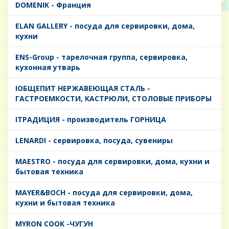
DOMENIK - Франция
ELAN GALLERY - посуда для сервировки, дома,
кухни
ENS-Group - тарелочная группа, сервировка,
кухонная утварь
IОБЩЕПИТ НЕРЖАВЕЮЩАЯ СТАЛЬ -
ГАСТРОЕМКОСТИ, КАСТРЮЛИ, СТОЛОВЫЕ ПРИБОРЫ
IТРАДИЦИЯ - производитель ГОРНИЦА
LENARDI - сервировка, посуда, сувениры
MAESTRO - посуда для сервировки, дома, кухни и
бытовая техника
MAYER&BOCH - посуда для сервировки, дома,
кухни и бытовая техника
MYRON COOK -ЧУГУН