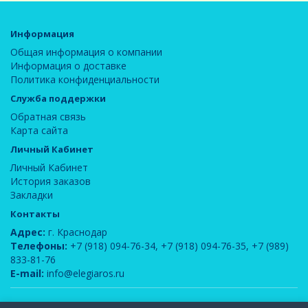
Информация
Общая информация о компании
Информация о доставке
Политика конфиденциальности
Служба поддержки
Обратная связь
Карта сайта
Личный Кабинет
Личный Кабинет
История заказов
Закладки
Контакты
Адрес:
г. Краснодар
Телефоны:
+7 (918) 094-76-34
,
+7 (918) 094-76-35
,
+7 (989)
833-81-76
E-mail:
info@elegiaros.ru
ООО "Новелла"
© 2026