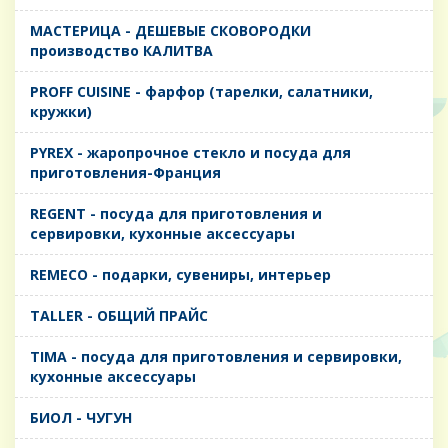
MАСТЕРИЦА - ДЕШЕВЫЕ СКОВОРОДКИ
производство КАЛИТВА
PROFF CUISINE - фарфор (тарелки, салатники,
кружки)
PYREX - жаропрочное стекло и посуда для
приготовления-Франция
REGENT - посуда для приготовления и
сервировки, кухонные аксессуары
REMECO - подарки, сувениры, интерьер
TALLER - ОБЩИЙ ПРАЙС
TIMA - посуда для приготовления и сервировки,
кухонные аксессуары
БИОЛ - ЧУГУН