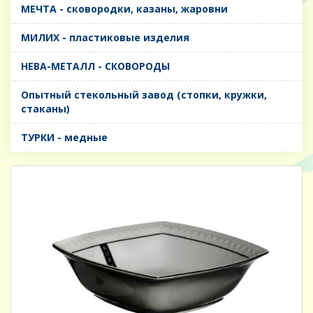
МЕЧТА - сковородки, казаны, жаровни
МИЛИХ - пластиковые изделия
НЕВА-МЕТАЛЛ - СКОВОРОДЫ
Опытный стекольный завод (стопки, кружки,
стаканы)
ТУРКИ - медные