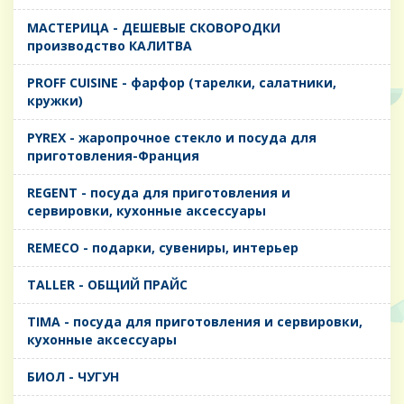
MАСТЕРИЦА - ДЕШЕВЫЕ СКОВОРОДКИ
производство КАЛИТВА
PROFF CUISINE - фарфор (тарелки, салатники,
кружки)
PYREX - жаропрочное стекло и посуда для
приготовления-Франция
REGENT - посуда для приготовления и
сервировки, кухонные аксессуары
REMECO - подарки, сувениры, интерьер
TALLER - ОБЩИЙ ПРАЙС
TIMA - посуда для приготовления и сервировки,
кухонные аксессуары
БИОЛ - ЧУГУН