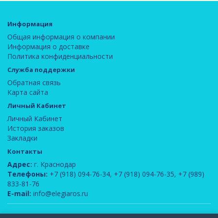
Информация
Общая информация о компании
Информация о доставке
Политика конфиденциальности
Служба поддержки
Обратная связь
Карта сайта
Личный Кабинет
Личный Кабинет
История заказов
Закладки
Контакты
Адрес:
г. Краснодар
Телефоны:
+7 (918) 094-76-34
,
+7 (918) 094-76-35
,
+7 (989)
833-81-76
E-mail:
info@elegiaros.ru
ООО "Новелла"
© 2026