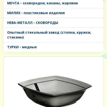
МЕЧТА - сковородки, казаны, жаровни
МИЛИХ - пластиковые изделия
НЕВА-МЕТАЛЛ - СКОВОРОДЫ
Опытный стекольный завод (стопки, кружки,
стаканы)
ТУРКИ - медные