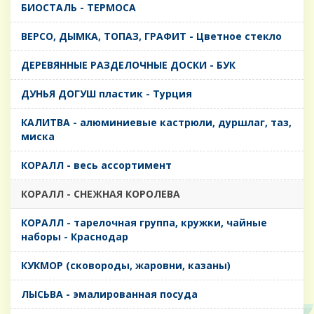
БИОСТАЛЬ - ТЕРМОСА
ВЕРСО, ДЫМКА, ТОПАЗ, ГРАФИТ - Цветное стекло
ДЕРЕВЯННЫЕ РАЗДЕЛОЧНЫЕ ДОСКИ - БУК
ДУНЬЯ ДОГУШ пластик - Турция
КАЛИТВА - алюминиевые кастрюли, дуршлаг, таз,
миска
КОРАЛЛ - весь ассортимент
КОРАЛЛ - СНЕЖНАЯ КОРОЛЕВА
КОРАЛЛ - тарелочная группа, кружки, чайные
наборы - Краснодар
КУКМОР (сковороды, жаровни, казаны)
ЛЫСЬВА - эмалированная посуда