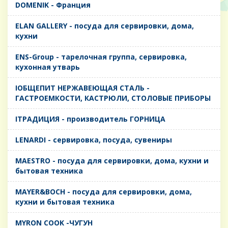
DOMENIK - Франция
ELAN GALLERY - посуда для сервировки, дома,
кухни
ENS-Group - тарелочная группа, сервировка,
кухонная утварь
IОБЩЕПИТ НЕРЖАВЕЮЩАЯ СТАЛЬ -
ГАСТРОЕМКОСТИ, КАСТРЮЛИ, СТОЛОВЫЕ ПРИБОРЫ
IТРАДИЦИЯ - производитель ГОРНИЦА
LENARDI - сервировка, посуда, сувениры
MAESTRO - посуда для сервировки, дома, кухни и
бытовая техника
MAYER&BOCH - посуда для сервировки, дома,
кухни и бытовая техника
MYRON COOK -ЧУГУН