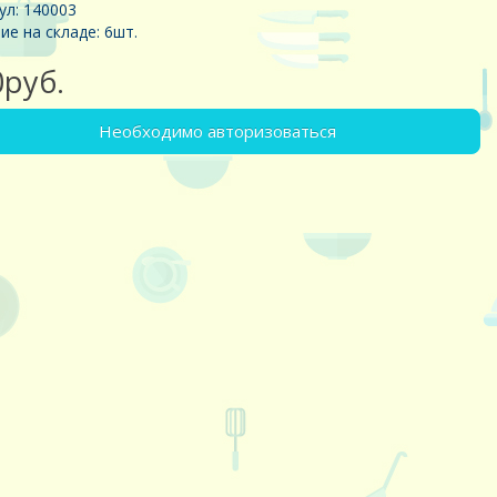
ул: 140003
ие на складе: 6шт.
0руб.
Необходимо авторизоваться