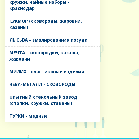
кружки, чайные наборы -
Краснодар
КУКМОР (сковороды, жаровни,
казаны)
ЛЫСЬВА - эмалированная посуда
МЕЧТА - сковородки, казаны,
жаровни
МИЛИХ - пластиковые изделия
НЕВА-МЕТАЛЛ - СКОВОРОДЫ
Опытный стекольный завод
(стопки, кружки, стаканы)
ТУРКИ - медные