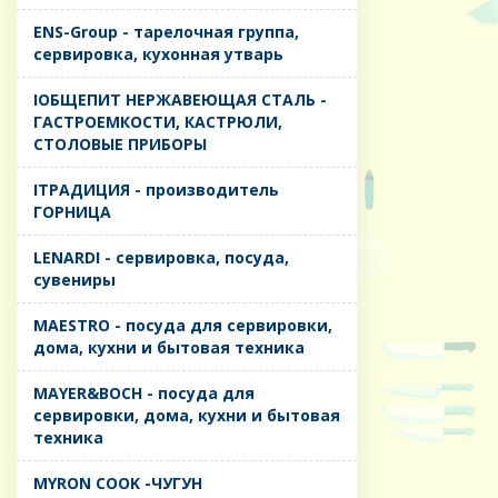
ENS-Group - тарелочная группа,
сервировка, кухонная утварь
IОБЩЕПИТ НЕРЖАВЕЮЩАЯ СТАЛЬ -
ГАСТРОЕМКОСТИ, КАСТРЮЛИ,
СТОЛОВЫЕ ПРИБОРЫ
IТРАДИЦИЯ - производитель
ГОРНИЦА
LENARDI - сервировка, посуда,
сувениры
MAESTRO - посуда для сервировки,
дома, кухни и бытовая техника
MAYER&BOCH - посуда для
сервировки, дома, кухни и бытовая
техника
MYRON COOK -ЧУГУН