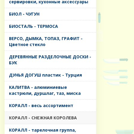
сервировки, кухонные аксессуары
БИОЛ - ЧУГУН
БИОСТАЛЬ - ТЕРМОСА
ВЕРСО, ДЫМКА, ТОПАЗ, ГРАФИТ -
Цветное стекло
ДЕРЕВЯННЫЕ РАЗДЕЛОЧНЫЕ ДОСКИ -
БУК
ДУНЬЯ ДОГУШ пластик - Турция
КАЛИТВА - алюминиевые
кастрюли, дуршлаг, таз, миска
КОРАЛЛ - весь ассортимент
КОРАЛЛ - СНЕЖНАЯ КОРОЛЕВА
КОРАЛЛ - тарелочная группа,