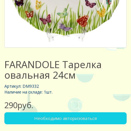
FARANDOLE Тарелка
овальная 24см
Артикул: DM9332
Наличие на складе: 1шт.
290руб.
Необходимо авторизоваться