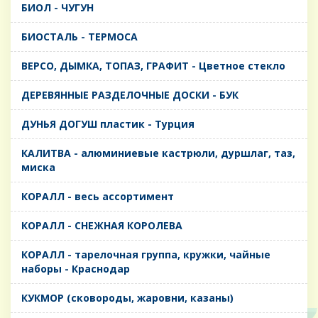
БИОЛ - ЧУГУН
БИОСТАЛЬ - ТЕРМОСА
ВЕРСО, ДЫМКА, ТОПАЗ, ГРАФИТ - Цветное стекло
ДЕРЕВЯННЫЕ РАЗДЕЛОЧНЫЕ ДОСКИ - БУК
ДУНЬЯ ДОГУШ пластик - Турция
КАЛИТВА - алюминиевые кастрюли, дуршлаг, таз,
миска
КОРАЛЛ - весь ассортимент
КОРАЛЛ - СНЕЖНАЯ КОРОЛЕВА
КОРАЛЛ - тарелочная группа, кружки, чайные
наборы - Краснодар
КУКМОР (сковороды, жаровни, казаны)