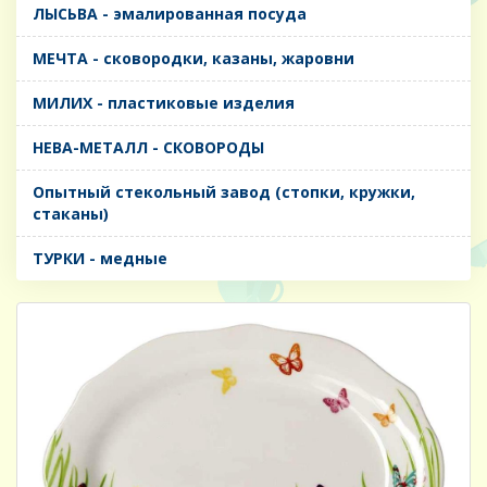
ЛЫСЬВА - эмалированная посуда
МЕЧТА - сковородки, казаны, жаровни
МИЛИХ - пластиковые изделия
НЕВА-МЕТАЛЛ - СКОВОРОДЫ
Опытный стекольный завод (стопки, кружки,
стаканы)
ТУРКИ - медные