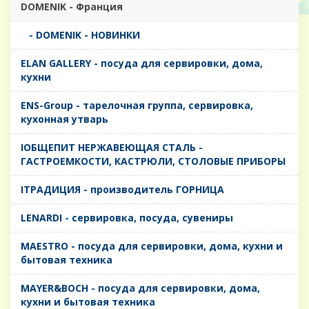
DOMENIK - Франция
- DOMENIK - НОВИНКИ
ELAN GALLERY - посуда для сервировки, дома,
кухни
ENS-Group - тарелочная группа, сервировка,
кухонная утварь
IОБЩЕПИТ НЕРЖАВЕЮЩАЯ СТАЛЬ -
ГАСТРОЕМКОСТИ, КАСТРЮЛИ, СТОЛОВЫЕ ПРИБОРЫ
IТРАДИЦИЯ - производитель ГОРНИЦА
LENARDI - сервировка, посуда, сувениры
MAESTRO - посуда для сервировки, дома, кухни и
бытовая техника
MAYER&BOCH - посуда для сервировки, дома,
кухни и бытовая техника