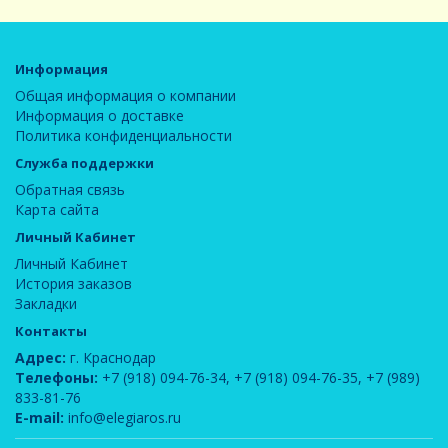
Информация
Общая информация о компании
Информация о доставке
Политика конфиденциальности
Служба поддержки
Обратная связь
Карта сайта
Личный Кабинет
Личный Кабинет
История заказов
Закладки
Контакты
Адрес:
г. Краснодар
Телефоны:
+7 (918) 094-76-34
,
+7 (918) 094-76-35
,
+7 (989)
833-81-76
E-mail:
info@elegiaros.ru