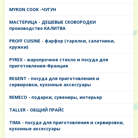
MYRON COOK -ЧУГУН
MАСТЕРИЦА - ДЕШЕВЫЕ СКОВОРОДКИ
производство КАЛИТВА
PROFF CUISINE - фарфор (тарелки, салатники,
кружки)
PYREX - жаропрочное стекло и посуда для
приготовления-Франция
REGENT - посуда для приготовления и
сервировки, кухонные аксессуары
REMECO - подарки, сувениры, интерьер
TALLER - ОБЩИЙ ПРАЙС
TIMA - посуда для приготовления и сервировки,
кухонные аксессуары