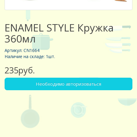
ENAMEL STYLE Кружка
360мл
Артикул: CN1664
Наличие на складе: 1шт.
235руб.
Необходимо авторизоваться