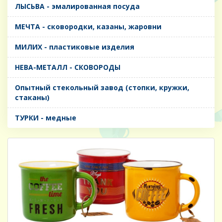
ЛЫСЬВА - эмалированная посуда
МЕЧТА - сковородки, казаны, жаровни
МИЛИХ - пластиковые изделия
НЕВА-МЕТАЛЛ - СКОВОРОДЫ
Опытный стекольный завод (стопки, кружки,
стаканы)
ТУРКИ - медные