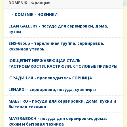
DOMENIK - Франция
- DOMENIK - НОВИНКИ
ELAN GALLERY - посуда для сервировки, дома,
кухни
ENS-Group - тарелочная группа, сервировка,
кухонная утварь
IОБЩЕПИТ НЕРЖАВЕЮЩАЯ СТАЛЬ -
ГАСТРОЕМКОСТИ, КАСТРЮЛИ, СТОЛОВЫЕ ПРИБОРЫ
IТРАДИЦИЯ - производитель ГОРНИЦА
LENARDI - сервировка, посуда, сувениры
MAESTRO - посуда для сервировки, дома, кухни и
бытовая техника
MAYER&BOCH - посуда для сервировки, дома,
кухни и бытовая техника