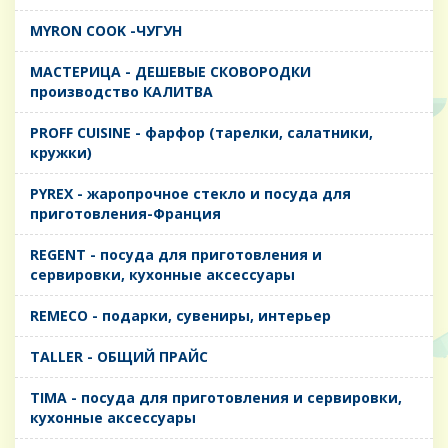
MYRON COOK -ЧУГУН
MАСТЕРИЦА - ДЕШЕВЫЕ СКОВОРОДКИ
производство КАЛИТВА
PROFF CUISINE - фарфор (тарелки, салатники,
кружки)
PYREX - жаропрочное стекло и посуда для
приготовления-Франция
REGENT - посуда для приготовления и
сервировки, кухонные аксессуары
REMECO - подарки, сувениры, интерьер
TALLER - ОБЩИЙ ПРАЙС
TIMA - посуда для приготовления и сервировки,
кухонные аксессуары