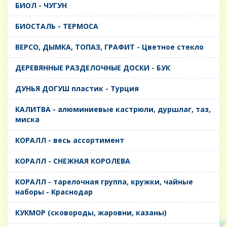
БИОЛ - ЧУГУН
БИОСТАЛЬ - ТЕРМОСА
ВЕРСО, ДЫМКА, ТОПАЗ, ГРАФИТ - Цветное стекло
ДЕРЕВЯННЫЕ РАЗДЕЛОЧНЫЕ ДОСКИ - БУК
ДУНЬЯ ДОГУШ пластик - Турция
КАЛИТВА - алюминиевые кастрюли, дуршлаг, таз,
миска
КОРАЛЛ - весь ассортимент
КОРАЛЛ - СНЕЖНАЯ КОРОЛЕВА
КОРАЛЛ - тарелочная группа, кружки, чайные
наборы - Краснодар
КУКМОР (сковороды, жаровни, казаны)