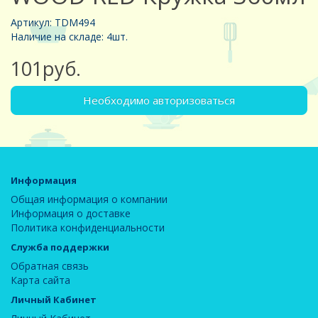
Артикул: TDM494
Наличие на складе: 4шт.
101руб.
Необходимо авторизоваться
Информация
Общая информация о компании
Информация о доставке
Политика конфиденциальности
Служба поддержки
Обратная связь
Карта сайта
Личный Кабинет