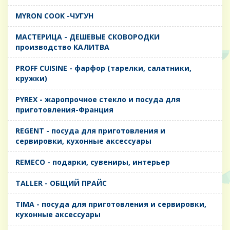
MYRON COOK -ЧУГУН
MАСТЕРИЦА - ДЕШЕВЫЕ СКОВОРОДКИ
производство КАЛИТВА
PROFF CUISINE - фарфор (тарелки, салатники,
кружки)
PYREX - жаропрочное стекло и посуда для
приготовления-Франция
REGENT - посуда для приготовления и
сервировки, кухонные аксессуары
REMECO - подарки, сувениры, интерьер
TALLER - ОБЩИЙ ПРАЙС
TIMA - посуда для приготовления и сервировки,
кухонные аксессуары