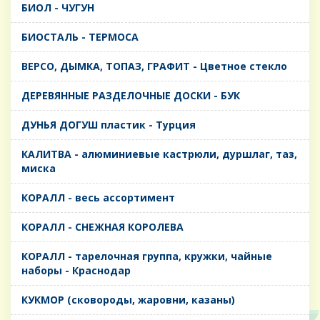
БИОЛ - ЧУГУН
БИОСТАЛЬ - ТЕРМОСА
ВЕРСО, ДЫМКА, ТОПАЗ, ГРАФИТ - Цветное стекло
ДЕРЕВЯННЫЕ РАЗДЕЛОЧНЫЕ ДОСКИ - БУК
ДУНЬЯ ДОГУШ пластик - Турция
КАЛИТВА - алюминиевые кастрюли, дуршлаг, таз,
миска
КОРАЛЛ - весь ассортимент
КОРАЛЛ - СНЕЖНАЯ КОРОЛЕВА
КОРАЛЛ - тарелочная группа, кружки, чайные
наборы - Краснодар
КУКМОР (сковороды, жаровни, казаны)