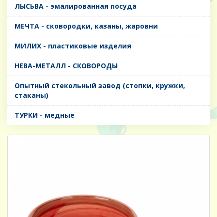
ЛЫСЬВА - эмалированная посуда
МЕЧТА - сковородки, казаны, жаровни
МИЛИХ - пластиковые изделия
НЕВА-МЕТАЛЛ - СКОВОРОДЫ
Опытный стекольный завод (стопки, кружки,
стаканы)
ТУРКИ - медные