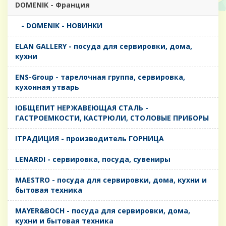
DOMENIK - Франция
- DOMENIK - НОВИНКИ
ELAN GALLERY - посуда для сервировки, дома,
кухни
ENS-Group - тарелочная группа, сервировка,
кухонная утварь
IОБЩЕПИТ НЕРЖАВЕЮЩАЯ СТАЛЬ -
ГАСТРОЕМКОСТИ, КАСТРЮЛИ, СТОЛОВЫЕ ПРИБОРЫ
IТРАДИЦИЯ - производитель ГОРНИЦА
LENARDI - сервировка, посуда, сувениры
MAESTRO - посуда для сервировки, дома, кухни и
бытовая техника
MAYER&BOCH - посуда для сервировки, дома,
кухни и бытовая техника