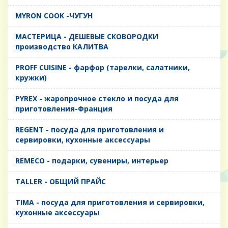
MYRON COOK -ЧУГУН
MАСТЕРИЦА - ДЕШЕВЫЕ СКОВОРОДКИ
производство КАЛИТВА
PROFF CUISINE - фарфор (тарелки, салатники,
кружки)
PYREX - жаропрочное стекло и посуда для
приготовления-Франция
REGENT - посуда для приготовления и
сервировки, кухонные аксессуары
REMECO - подарки, сувениры, интерьер
TALLER - ОБЩИЙ ПРАЙС
TIMA - посуда для приготовления и сервировки,
кухонные аксессуары