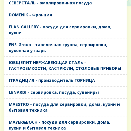
CЕВЕРСТАЛЬ - эмалированная посуда
DOMENIK - Франция
ELAN GALLERY - посуда для сервировки, дома,
кухни
ENS-Group - тарелочная группа, сервировка,
кухонная утварь
IОБЩЕПИТ НЕРЖАВЕЮЩАЯ СТАЛЬ -
ГАСТРОЕМКОСТИ, КАСТРЮЛИ, СТОЛОВЫЕ ПРИБОРЫ
IТРАДИЦИЯ - производитель ГОРНИЦА
LENARDI - сервировка, посуда, сувениры
MAESTRO - посуда для сервировки, дома, кухни и
бытовая техника
MAYER&BOCH - посуда для сервировки, дома,
кухни и бытовая техника