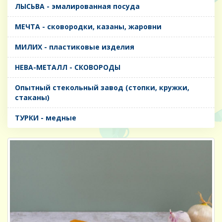
ЛЫСЬВА - эмалированная посуда
МЕЧТА - сковородки, казаны, жаровни
МИЛИХ - пластиковые изделия
НЕВА-МЕТАЛЛ - СКОВОРОДЫ
Опытный стекольный завод (стопки, кружки,
стаканы)
ТУРКИ - медные