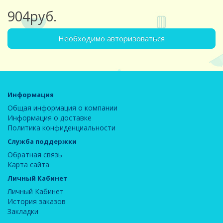
904руб.
Необходимо авторизоваться
Информация
Общая информация о компании
Информация о доставке
Политика конфиденциальности
Служба поддержки
Обратная связь
Карта сайта
Личный Кабинет
Личный Кабинет
История заказов
Закладки