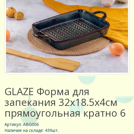
GLAZE Форма для
запекания 32x18.5x4см
прямоугольная кратно 6
Артикул: ABG006
Наличие на складе: 439шт.