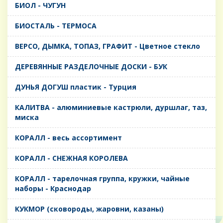
БИОЛ - ЧУГУН
БИОСТАЛЬ - ТЕРМОСА
ВЕРСО, ДЫМКА, ТОПАЗ, ГРАФИТ - Цветное стекло
ДЕРЕВЯННЫЕ РАЗДЕЛОЧНЫЕ ДОСКИ - БУК
ДУНЬЯ ДОГУШ пластик - Турция
КАЛИТВА - алюминиевые кастрюли, дуршлаг, таз,
миска
КОРАЛЛ - весь ассортимент
КОРАЛЛ - СНЕЖНАЯ КОРОЛЕВА
КОРАЛЛ - тарелочная группа, кружки, чайные
наборы - Краснодар
КУКМОР (сковороды, жаровни, казаны)