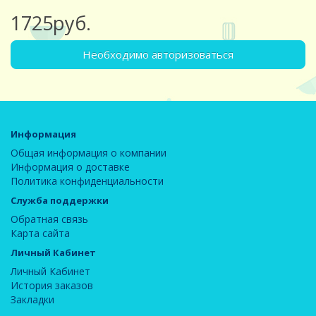
1725руб.
Необходимо авторизоваться
Информация
Общая информация о компании
Информация о доставке
Политика конфиденциальности
Служба поддержки
Обратная связь
Карта сайта
Личный Кабинет
Личный Кабинет
История заказов
Закладки