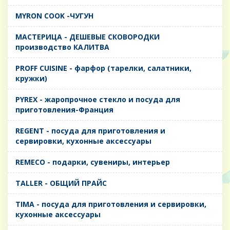
MYRON COOK -ЧУГУН
MАСТЕРИЦА - ДЕШЕВЫЕ СКОВОРОДКИ
производство КАЛИТВА
PROFF CUISINE - фарфор (тарелки, салатники,
кружки)
PYREX - жаропрочное стекло и посуда для
приготовления-Франция
REGENT - посуда для приготовления и
сервировки, кухонные аксессуары
REMECO - подарки, сувениры, интерьер
TALLER - ОБЩИЙ ПРАЙС
TIMA - посуда для приготовления и сервировки,
кухонные аксессуары