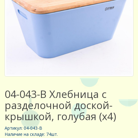
04-043-B Хлебница с
разделочной доской-
крышкой, голубая (х4)
Артикул: 04-043-B
Наличие на складе: 74шт.