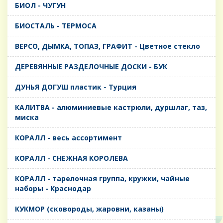
БИОЛ - ЧУГУН
БИОСТАЛЬ - ТЕРМОСА
ВЕРСО, ДЫМКА, ТОПАЗ, ГРАФИТ - Цветное стекло
ДЕРЕВЯННЫЕ РАЗДЕЛОЧНЫЕ ДОСКИ - БУК
ДУНЬЯ ДОГУШ пластик - Турция
КАЛИТВА - алюминиевые кастрюли, дуршлаг, таз,
миска
КОРАЛЛ - весь ассортимент
КОРАЛЛ - СНЕЖНАЯ КОРОЛЕВА
КОРАЛЛ - тарелочная группа, кружки, чайные
наборы - Краснодар
КУКМОР (сковороды, жаровни, казаны)