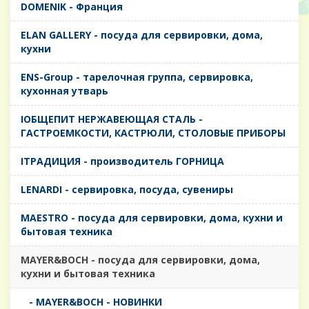
DOMENIK - Франция
ELAN GALLERY - посуда для сервировки, дома,
кухни
ENS-Group - тарелочная группа, сервировка,
кухонная утварь
IОБЩЕПИТ НЕРЖАВЕЮЩАЯ СТАЛЬ -
ГАСТРОЕМКОСТИ, КАСТРЮЛИ, СТОЛОВЫЕ ПРИБОРЫ
IТРАДИЦИЯ - производитель ГОРНИЦА
LENARDI - сервировка, посуда, сувениры
MAESTRO - посуда для сервировки, дома, кухни и
бытовая техника
MAYER&BOCH - посуда для сервировки, дома,
кухни и бытовая техника
- MAYER&BOCH - НОВИНКИ