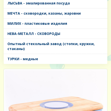
ЛЫСЬВА - эмалированная посуда
МЕЧТА - сковородки, казаны, жаровни
МИЛИХ - пластиковые изделия
НЕВА-МЕТАЛЛ - СКОВОРОДЫ
Опытный стекольный завод (стопки, кружки,
стаканы)
ТУРКИ - медные