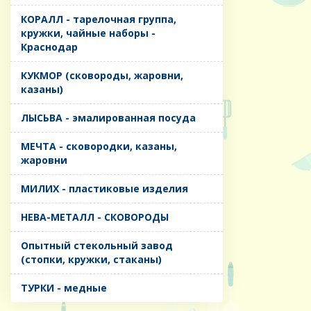
КОРАЛЛ - тарелочная группа,
кружки, чайные наборы -
Краснодар
КУКМОР (сковороды, жаровни,
казаны)
ЛЫСЬВА - эмалированная посуда
МЕЧТА - сковородки, казаны,
жаровни
МИЛИХ - пластиковые изделия
НЕВА-МЕТАЛЛ - СКОВОРОДЫ
Опытный стекольный завод
(стопки, кружки, стаканы)
ТУРКИ - медные