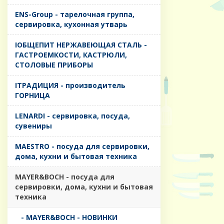
ENS-Group - тарелочная группа,
сервировка, кухонная утварь
IОБЩЕПИТ НЕРЖАВЕЮЩАЯ СТАЛЬ -
ГАСТРОЕМКОСТИ, КАСТРЮЛИ,
СТОЛОВЫЕ ПРИБОРЫ
IТРАДИЦИЯ - производитель
ГОРНИЦА
LENARDI - сервировка, посуда,
сувениры
MAESTRO - посуда для сервировки,
дома, кухни и бытовая техника
MAYER&BOCH - посуда для
сервировки, дома, кухни и бытовая
техника
- MAYER&BOCH - НОВИНКИ