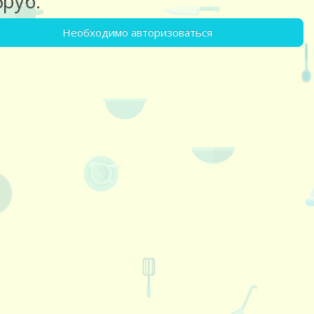
6руб.
Необходимо авторизоваться