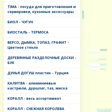
TIMA - посуда для приготовления и
сервировки, кухонные аксессуары
БИОЛ - ЧУГУН
БИОСТАЛЬ - ТЕРМОСА
ВЕРСО, ДЫМКА, ТОПАЗ, ГРАФИТ -
Цветное стекло
ДЕРЕВЯННЫЕ РАЗДЕЛОЧНЫЕ ДОСКИ -
БУК
ДУНЬЯ ДОГУШ пластик - Турция
КАЛИТВА - алюминиевые
кастрюли, дуршлаг, таз, миска
КОРАЛЛ - весь ассортимент
КОРАЛЛ - СНЕЖНАЯ КОРОЛЕВА