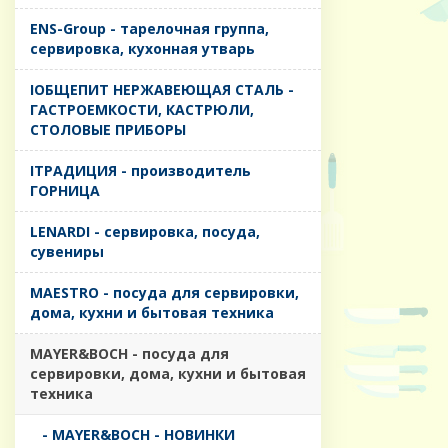
ENS-Group - тарелочная группа,
сервировка, кухонная утварь
IОБЩЕПИТ НЕРЖАВЕЮЩАЯ СТАЛЬ -
ГАСТРОЕМКОСТИ, КАСТРЮЛИ,
СТОЛОВЫЕ ПРИБОРЫ
IТРАДИЦИЯ - производитель
ГОРНИЦА
LENARDI - сервировка, посуда,
сувениры
MAESTRO - посуда для сервировки,
дома, кухни и бытовая техника
MAYER&BOCH - посуда для
сервировки, дома, кухни и бытовая
техника
- MAYER&BOCH - НОВИНКИ