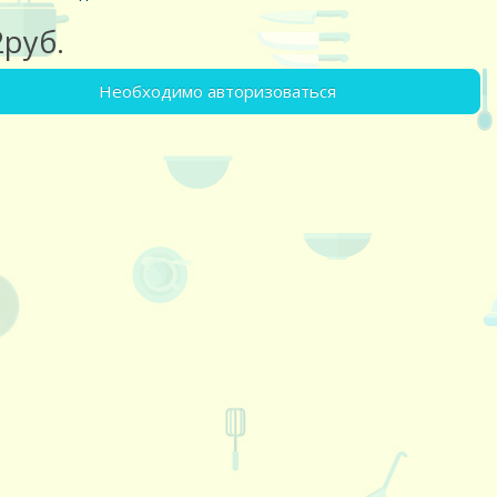
2руб.
Необходимо авторизоваться