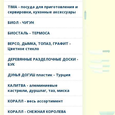
TIMA - посуда для приготовления и
сервировки, кухонные аксессуары
БИОЛ - ЧУГУН
БИОСТАЛЬ - ТЕРМОСА
ВЕРСО, ДЫМКА, ТОПАЗ, ГРАФИТ -
Цветное стекло
ДЕРЕВЯННЫЕ РАЗДЕЛОЧНЫЕ ДОСКИ -
БУК
ДУНЬЯ ДОГУШ пластик - Турция
КАЛИТВА - алюминиевые
кастрюли, дуршлаг, таз, миска
КОРАЛЛ - весь ассортимент
КОРАЛЛ - СНЕЖНАЯ КОРОЛЕВА