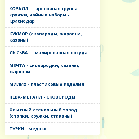
КОРАЛЛ - тарелочная группа,
кружки, чайные наборы -
Краснодар
КУКМОР (сковороды, жаровни,
казаны)
ЛЫСЬВА - эмалированная посуда
МЕЧТА - сковородки, казаны,
жаровни
МИЛИХ - пластиковые изделия
НЕВА-МЕТАЛЛ - СКОВОРОДЫ
Опытный стекольный завод
(стопки, кружки, стаканы)
ТУРКИ - медные