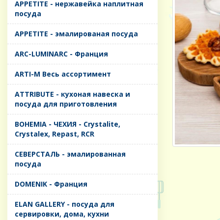
APPETITE - нержавейка наплитная
посуда
APPETITE - эмалированая посуда
ARC-LUMINARC - Франция
ARTI-M Весь ассортимент
ATTRIBUTE - кухоная навеска и
посуда для приготовления
BOHEMIA - ЧЕХИЯ - Crystalite,
Crystalex, Repast, RCR
CЕВЕРСТАЛЬ - эмалированная
посуда
DOMENIK - Франция
ELAN GALLERY - посуда для
сервировки, дома, кухни