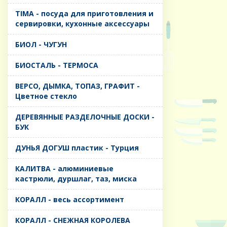
TIMA - посуда для приготовления и
сервировки, кухонные аксессуары
БИОЛ - ЧУГУН
БИОСТАЛЬ - ТЕРМОСА
ВЕРСО, ДЫМКА, ТОПАЗ, ГРАФИТ -
Цветное стекло
ДЕРЕВЯННЫЕ РАЗДЕЛОЧНЫЕ ДОСКИ -
БУК
ДУНЬЯ ДОГУШ пластик - Турция
КАЛИТВА - алюминиевые
кастрюли, дуршлаг, таз, миска
КОРАЛЛ - весь ассортимент
КОРАЛЛ - СНЕЖНАЯ КОРОЛЕВА