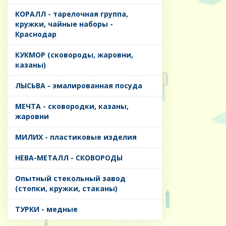
КОРАЛЛ - тарелочная группа,
кружки, чайные наборы -
Краснодар
КУКМОР (сковороды, жаровни,
казаны)
ЛЫСЬВА - эмалированная посуда
МЕЧТА - сковородки, казаны,
жаровни
МИЛИХ - пластиковые изделия
НЕВА-МЕТАЛЛ - СКОВОРОДЫ
Опытный стекольный завод
(стопки, кружки, стаканы)
ТУРКИ - медные