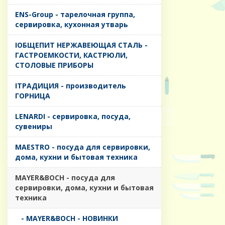
ENS-Group - тарелочная группа,
сервировка, кухонная утварь
IОБЩЕПИТ НЕРЖАВЕЮЩАЯ СТАЛЬ -
ГАСТРОЕМКОСТИ, КАСТРЮЛИ,
СТОЛОВЫЕ ПРИБОРЫ
IТРАДИЦИЯ - производитель
ГОРНИЦА
LENARDI - сервировка, посуда,
сувениры
MAESTRO - посуда для сервировки,
дома, кухни и бытовая техника
MAYER&BOCH - посуда для
сервировки, дома, кухни и бытовая
техника
- MAYER&BOCH - НОВИНКИ