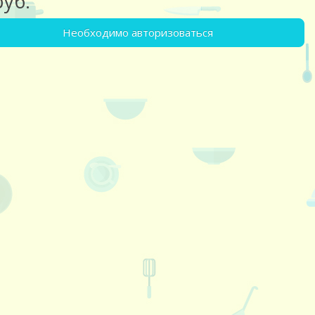
руб.
Необходимо авторизоваться