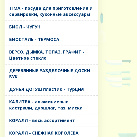
TIMA - посуда для приготовления и
сервировки, кухонные аксессуары
БИОЛ - ЧУГУН
БИОСТАЛЬ - ТЕРМОСА
ВЕРСО, ДЫМКА, ТОПАЗ, ГРАФИТ -
Цветное стекло
ДЕРЕВЯННЫЕ РАЗДЕЛОЧНЫЕ ДОСКИ -
БУК
ДУНЬЯ ДОГУШ пластик - Турция
КАЛИТВА - алюминиевые
кастрюли, дуршлаг, таз, миска
КОРАЛЛ - весь ассортимент
КОРАЛЛ - СНЕЖНАЯ КОРОЛЕВА