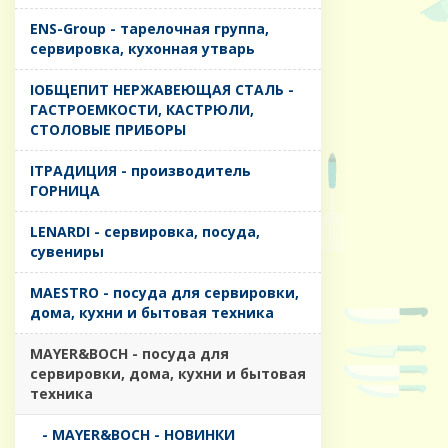
ENS-Group - тарелочная группа,
сервировка, кухонная утварь
IОБЩЕПИТ НЕРЖАВЕЮЩАЯ СТАЛЬ -
ГАСТРОЕМКОСТИ, КАСТРЮЛИ,
СТОЛОВЫЕ ПРИБОРЫ
IТРАДИЦИЯ - производитель
ГОРНИЦА
LENARDI - сервировка, посуда,
сувениры
MAESTRO - посуда для сервировки,
дома, кухни и бытовая техника
MAYER&BOCH - посуда для
сервировки, дома, кухни и бытовая
техника
- MAYER&BOCH - НОВИНКИ