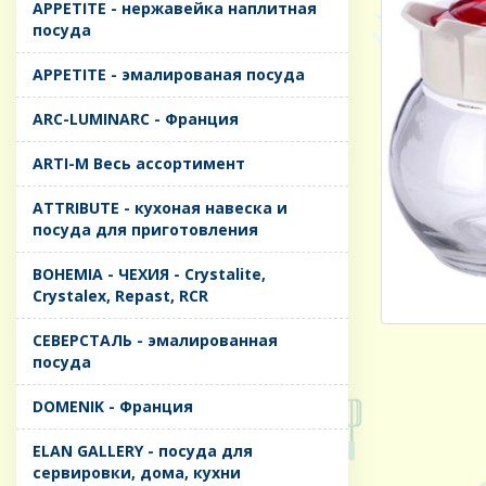
APPETITE - нержавейка наплитная
посуда
APPETITE - эмалированая посуда
ARC-LUMINARC - Франция
ARTI-M Весь ассортимент
ATTRIBUTE - кухоная навеска и
посуда для приготовления
BOHEMIA - ЧЕХИЯ - Crystalite,
Crystalex, Repast, RCR
CЕВЕРСТАЛЬ - эмалированная
посуда
DOMENIK - Франция
ELAN GALLERY - посуда для
сервировки, дома, кухни