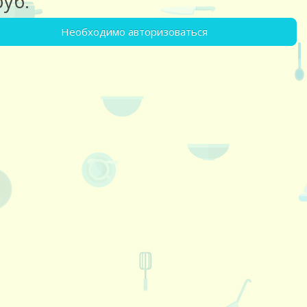
руб.
Необходимо авторизоваться