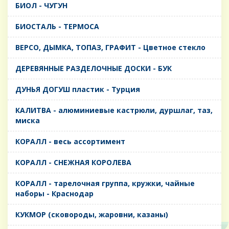
БИОЛ - ЧУГУН
БИОСТАЛЬ - ТЕРМОСА
ВЕРСО, ДЫМКА, ТОПАЗ, ГРАФИТ - Цветное стекло
ДЕРЕВЯННЫЕ РАЗДЕЛОЧНЫЕ ДОСКИ - БУК
ДУНЬЯ ДОГУШ пластик - Турция
КАЛИТВА - алюминиевые кастрюли, дуршлаг, таз,
миска
КОРАЛЛ - весь ассортимент
КОРАЛЛ - СНЕЖНАЯ КОРОЛЕВА
КОРАЛЛ - тарелочная группа, кружки, чайные
наборы - Краснодар
КУКМОР (сковороды, жаровни, казаны)