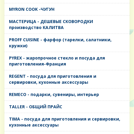
MYRON COOK -ЧУГУН
MАСТЕРИЦА - ДЕШЕВЫЕ СКОВОРОДКИ
производство КАЛИТВА
PROFF CUISINE - фарфор (тарелки, салатники,
кружки)
PYREX - жаропрочное стекло и посуда для
приготовления-Франция
REGENT - посуда для приготовления и
сервировки, кухонные аксессуары
REMECO - подарки, сувениры, интерьер
TALLER - ОБЩИЙ ПРАЙС
TIMA - посуда для приготовления и сервировки,
кухонные аксессуары