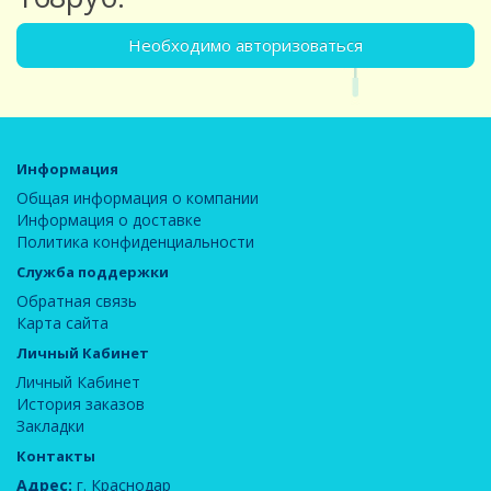
Необходимо авторизоваться
Информация
Общая информация о компании
Информация о доставке
Политика конфиденциальности
Служба поддержки
Обратная связь
Карта сайта
Личный Кабинет
Личный Кабинет
История заказов
Закладки
Контакты
Адрес:
г. Краснодар