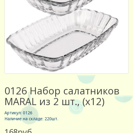
0126 Набор салатников
MARAL из 2 шт., (х12)
Артикул: 0126
Наличие на складе: 220шт.
168руб.