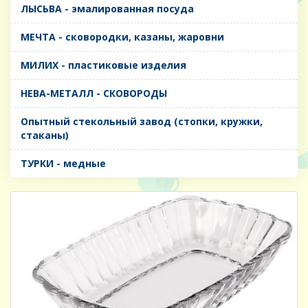
ЛЫСЬВА - эмалированная посуда
МЕЧТА - сковородки, казаны, жаровни
МИЛИХ - пластиковые изделия
НЕВА-МЕТАЛЛ - СКОВОРОДЫ
Опытный стекольный завод (стопки, кружки,
стаканы)
ТУРКИ - медные