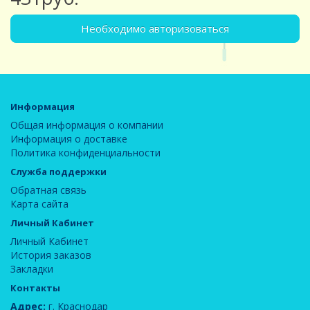
Необходимо авторизоваться
Информация
Общая информация о компании
Информация о доставке
Политика конфиденциальности
Служба поддержки
Обратная связь
Карта сайта
Личный Кабинет
Личный Кабинет
История заказов
Закладки
Контакты
Адрес:
г. Краснодар