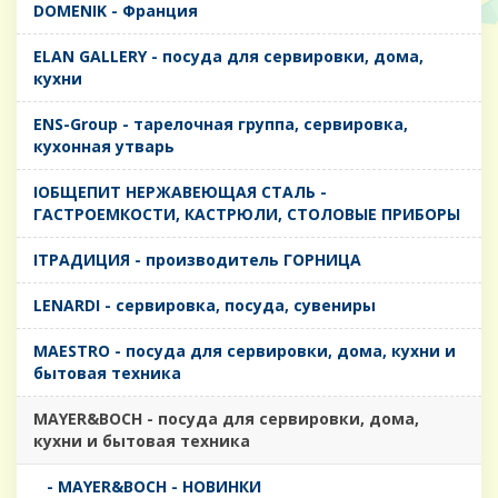
DOMENIK - Франция
ELAN GALLERY - посуда для сервировки, дома,
кухни
ENS-Group - тарелочная группа, сервировка,
кухонная утварь
IОБЩЕПИТ НЕРЖАВЕЮЩАЯ СТАЛЬ -
ГАСТРОЕМКОСТИ, КАСТРЮЛИ, СТОЛОВЫЕ ПРИБОРЫ
IТРАДИЦИЯ - производитель ГОРНИЦА
LENARDI - сервировка, посуда, сувениры
MAESTRO - посуда для сервировки, дома, кухни и
бытовая техника
MAYER&BOCH - посуда для сервировки, дома,
кухни и бытовая техника
- MAYER&BOCH - НОВИНКИ