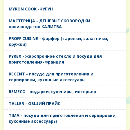
MYRON COOK -ЧУГУН
MАСТЕРИЦА - ДЕШЕВЫЕ СКОВОРОДКИ
производство КАЛИТВА
PROFF CUISINE - фарфор (тарелки, салатники,
кружки)
PYREX - жаропрочное стекло и посуда для
приготовления-Франция
REGENT - посуда для приготовления и
сервировки, кухонные аксессуары
REMECO - подарки, сувениры, интерьер
TALLER - ОБЩИЙ ПРАЙС
TIMA - посуда для приготовления и сервировки,
кухонные аксессуары