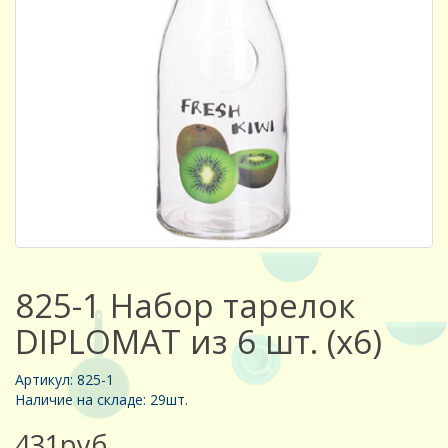
825-1 Набор тарелок
DIPLOMAT из 6 шт. (х6)
Артикул: 825-1
Наличие на складе: 29шт.
431руб.