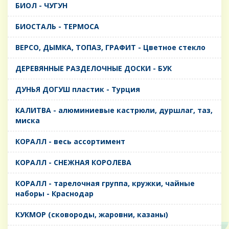
БИОЛ - ЧУГУН
БИОСТАЛЬ - ТЕРМОСА
ВЕРСО, ДЫМКА, ТОПАЗ, ГРАФИТ - Цветное стекло
ДЕРЕВЯННЫЕ РАЗДЕЛОЧНЫЕ ДОСКИ - БУК
ДУНЬЯ ДОГУШ пластик - Турция
КАЛИТВА - алюминиевые кастрюли, дуршлаг, таз,
миска
КОРАЛЛ - весь ассортимент
КОРАЛЛ - СНЕЖНАЯ КОРОЛЕВА
КОРАЛЛ - тарелочная группа, кружки, чайные
наборы - Краснодар
КУКМОР (сковороды, жаровни, казаны)