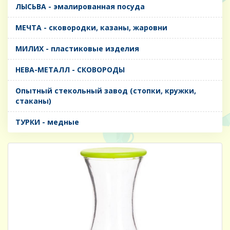
ЛЫСЬВА - эмалированная посуда
МЕЧТА - сковородки, казаны, жаровни
МИЛИХ - пластиковые изделия
НЕВА-МЕТАЛЛ - СКОВОРОДЫ
Опытный стекольный завод (стопки, кружки,
стаканы)
ТУРКИ - медные