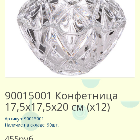
90015001 Конфетница
17,5х17,5х20 см (х12)
Артикул: 90015001
Наличие на складе: 90шт.
455руб.