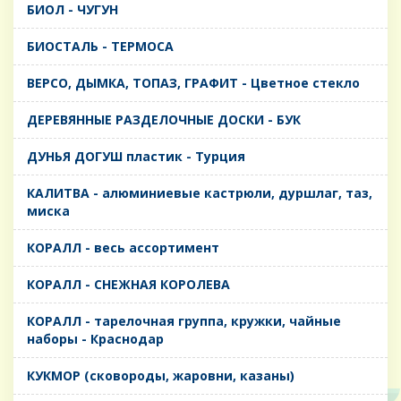
БИОЛ - ЧУГУН
БИОСТАЛЬ - ТЕРМОСА
ВЕРСО, ДЫМКА, ТОПАЗ, ГРАФИТ - Цветное стекло
ДЕРЕВЯННЫЕ РАЗДЕЛОЧНЫЕ ДОСКИ - БУК
ДУНЬЯ ДОГУШ пластик - Турция
КАЛИТВА - алюминиевые кастрюли, дуршлаг, таз,
миска
КОРАЛЛ - весь ассортимент
КОРАЛЛ - СНЕЖНАЯ КОРОЛЕВА
КОРАЛЛ - тарелочная группа, кружки, чайные
наборы - Краснодар
КУКМОР (сковороды, жаровни, казаны)