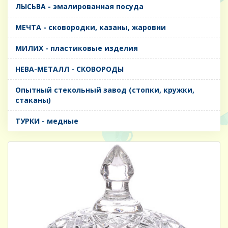
ЛЫСЬВА - эмалированная посуда
МЕЧТА - сковородки, казаны, жаровни
МИЛИХ - пластиковые изделия
НЕВА-МЕТАЛЛ - СКОВОРОДЫ
Опытный стекольный завод (стопки, кружки,
стаканы)
ТУРКИ - медные