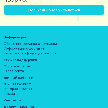
Необходимо авторизоваться
Информация
Общая информация о компании
Информация о доставке
Политика конфиденциальности
Служба поддержки
Обратная связь
Карта сайта
Личный Кабинет
Личный Кабинет
История заказов
Закладки
Контакты
Адрес:
г. Краснодар