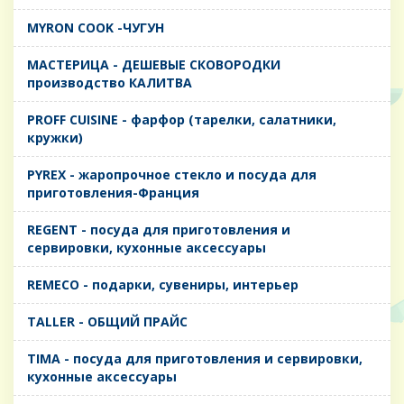
MYRON COOK -ЧУГУН
MАСТЕРИЦА - ДЕШЕВЫЕ СКОВОРОДКИ
производство КАЛИТВА
PROFF CUISINE - фарфор (тарелки, салатники,
кружки)
PYREX - жаропрочное стекло и посуда для
приготовления-Франция
REGENT - посуда для приготовления и
сервировки, кухонные аксессуары
REMECO - подарки, сувениры, интерьер
TALLER - ОБЩИЙ ПРАЙС
TIMA - посуда для приготовления и сервировки,
кухонные аксессуары