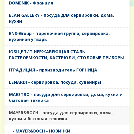
DOMENIK - Франция
ELAN GALLERY - посуда для сервировки, дома,
кухни
ENS-Group - тарелочная группа, сервировка,
кухонная утварь
IОБЩЕПИТ НЕРЖАВЕЮЩАЯ СТАЛЬ -
ГАСТРОЕМКОСТИ, КАСТРЮЛИ, СТОЛОВЫЕ ПРИБОРЫ
IТРАДИЦИЯ - производитель ГОРНИЦА
LENARDI - сервировка, посуда, сувениры
MAESTRO - посуда для сервировки, дома, кухни и
бытовая техника
MAYER&BOCH - посуда для сервировки, дома,
кухни и бытовая техника
- MAYER&BOCH - НОВИНКИ