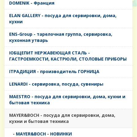
DOMENIK - Франция
ELAN GALLERY - посуда для сервировки, дома,
кухни
ENS-Group - тарелочная группа, сервировка,
кухонная утварь
IОБЩЕПИТ НЕРЖАВЕЮЩАЯ СТАЛЬ -
ГАСТРОЕМКОСТИ, КАСТРЮЛИ, СТОЛОВЫЕ ПРИБОРЫ
IТРАДИЦИЯ - производитель ГОРНИЦА
LENARDI - сервировка, посуда, сувениры
MAESTRO - посуда для сервировки, дома, кухни и
бытовая техника
MAYER&BOCH - посуда для сервировки, дома,
кухни и бытовая техника
- MAYER&BOCH - НОВИНКИ