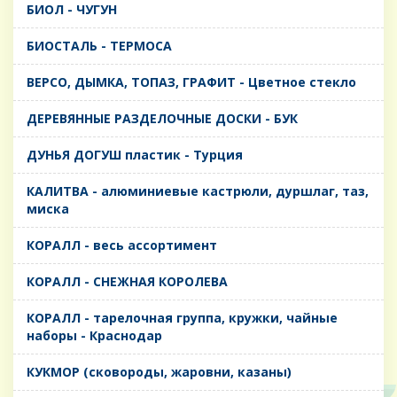
БИОЛ - ЧУГУН
БИОСТАЛЬ - ТЕРМОСА
ВЕРСО, ДЫМКА, ТОПАЗ, ГРАФИТ - Цветное стекло
ДЕРЕВЯННЫЕ РАЗДЕЛОЧНЫЕ ДОСКИ - БУК
ДУНЬЯ ДОГУШ пластик - Турция
КАЛИТВА - алюминиевые кастрюли, дуршлаг, таз,
миска
КОРАЛЛ - весь ассортимент
КОРАЛЛ - СНЕЖНАЯ КОРОЛЕВА
КОРАЛЛ - тарелочная группа, кружки, чайные
наборы - Краснодар
КУКМОР (сковороды, жаровни, казаны)