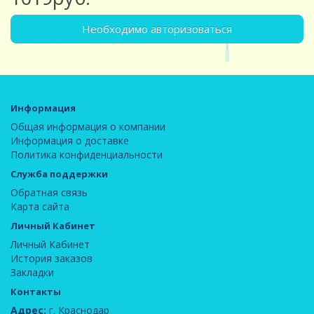
Необходимо авторизоваться
Информация
Общая информация о компании
Информация о доставке
Политика конфиденциальности
Служба поддержки
Обратная связь
Карта сайта
Личный Кабинет
Личный Кабинет
История заказов
Закладки
Контакты
Адрес:
г. Краснодар