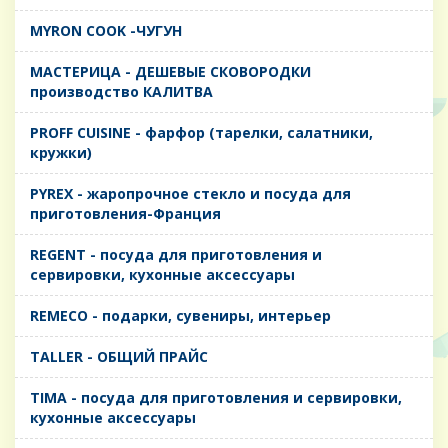
MYRON COOK -ЧУГУН
MАСТЕРИЦА - ДЕШЕВЫЕ СКОВОРОДКИ
производство КАЛИТВА
PROFF CUISINE - фарфор (тарелки, салатники,
кружки)
PYREX - жаропрочное стекло и посуда для
приготовления-Франция
REGENT - посуда для приготовления и
сервировки, кухонные аксессуары
REMECO - подарки, сувениры, интерьер
TALLER - ОБЩИЙ ПРАЙС
TIMA - посуда для приготовления и сервировки,
кухонные аксессуары