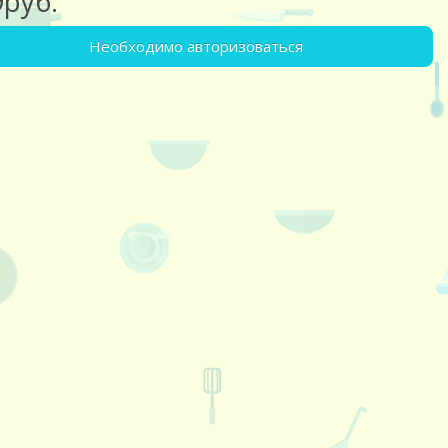
9руб.
Необходимо авторизоваться