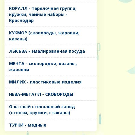
КОРАЛЛ - тарелочная группа,
кружки, чайные наборы -
Краснодар
КУКМОР (сковороды, жаровни,
казаны)
ЛЫСЬВА - эмалированная посуда
МЕЧТА - сковородки, казаны,
жаровни
МИЛИХ - пластиковые изделия
НЕВА-МЕТАЛЛ - СКОВОРОДЫ
Опытный стекольный завод
(стопки, кружки, стаканы)
ТУРКИ - медные