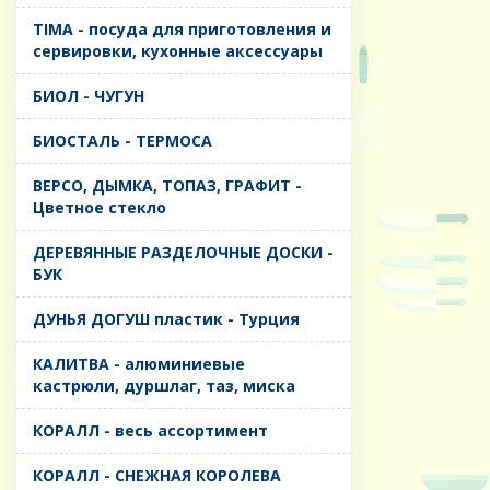
TIMA - посуда для приготовления и
сервировки, кухонные аксессуары
БИОЛ - ЧУГУН
БИОСТАЛЬ - ТЕРМОСА
ВЕРСО, ДЫМКА, ТОПАЗ, ГРАФИТ -
Цветное стекло
ДЕРЕВЯННЫЕ РАЗДЕЛОЧНЫЕ ДОСКИ -
БУК
ДУНЬЯ ДОГУШ пластик - Турция
КАЛИТВА - алюминиевые
кастрюли, дуршлаг, таз, миска
КОРАЛЛ - весь ассортимент
КОРАЛЛ - СНЕЖНАЯ КОРОЛЕВА