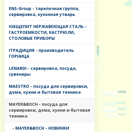
ENS-Group - тарелочная группа,
сервировка, кухонная утварь
IОБЩЕПИТ НЕРЖАВЕЮЩАЯ СТАЛЬ -
ГАСТРОЕМКОСТИ, КАСТРЮЛИ,
СТОЛОВЫЕ ПРИБОРЫ
IТРАДИЦИЯ - производитель
ГОРНИЦА
LENARDI - сервировка, посуда,
сувениры
MAESTRO - посуда для сервировки,
дома, кухни и бытовая техника
MAYER&BOCH - посуда для
сервировки, дома, кухни и бытовая
техника
- MAYER&BOCH - НОВИНКИ