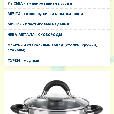
ЛЫСЬВА - эмалированная посуда
МЕЧТА - сковородки, казаны, жаровни
МИЛИХ - пластиковые изделия
НЕВА-МЕТАЛЛ - СКОВОРОДЫ
Опытный стекольный завод (стопки, кружки,
стаканы)
ТУРКИ - медные