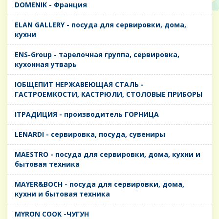
DOMENIK - Франция
ELAN GALLERY - посуда для сервировки, дома,
кухни
ENS-Group - тарелочная группа, сервировка,
кухонная утварь
IОБЩЕПИТ НЕРЖАВЕЮЩАЯ СТАЛЬ -
ГАСТРОЕМКОСТИ, КАСТРЮЛИ, СТОЛОВЫЕ ПРИБОРЫ
IТРАДИЦИЯ - производитель ГОРНИЦА
LENARDI - сервировка, посуда, сувениры
MAESTRO - посуда для сервировки, дома, кухни и
бытовая техника
MAYER&BOCH - посуда для сервировки, дома,
кухни и бытовая техника
MYRON COOK -ЧУГУН