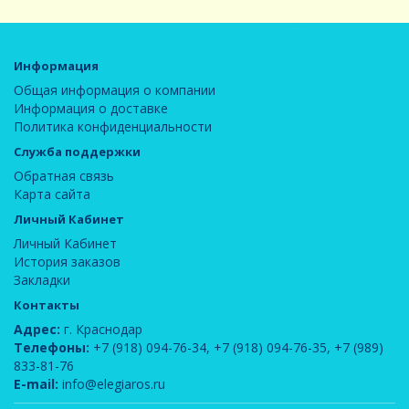
Информация
Общая информация о компании
Информация о доставке
Политика конфиденциальности
Служба поддержки
Обратная связь
Карта сайта
Личный Кабинет
Личный Кабинет
История заказов
Закладки
Контакты
Адрес:
г. Краснодар
Телефоны:
+7 (918) 094-76-34
,
+7 (918) 094-76-35
,
+7 (989)
833-81-76
E-mail:
info@elegiaros.ru