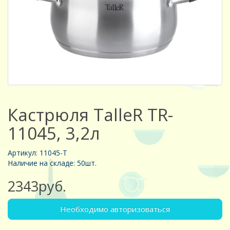
Кастрюля TalleR TR-
11045, 3,2л
Артикул: 11045-Т
Наличие на складе: 50шт.
2343руб.
Необходимо авторизоваться