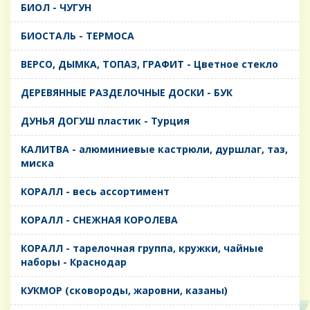
БИОЛ - ЧУГУН
БИОСТАЛЬ - ТЕРМОСА
ВЕРСО, ДЫМКА, ТОПАЗ, ГРАФИТ - Цветное стекло
ДЕРЕВЯННЫЕ РАЗДЕЛОЧНЫЕ ДОСКИ - БУК
ДУНЬЯ ДОГУШ пластик - Турция
КАЛИТВА - алюминиевые кастрюли, дуршлаг, таз,
миска
КОРАЛЛ - весь ассортимент
КОРАЛЛ - СНЕЖНАЯ КОРОЛЕВА
КОРАЛЛ - тарелочная группа, кружки, чайные
наборы - Краснодар
КУКМОР (сковороды, жаровни, казаны)