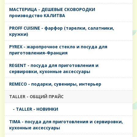
MАСТЕРИЦА - ДЕШЕВЫЕ СКОВОРОДКИ
производство КАЛИТВА
PROFF CUISINE - фарфор (тарелки, салатники,
кружки)
PYREX - жаропрочное стекло и посуда для
приготовления-Франция
REGENT - посуда для приготовления и
сервировки, кухонные аксессуары
REMECO - подарки, сувениры, интерьер
TALLER - ОБЩИЙ ПРАЙС
- TALLER - НОВИНКИ
TIMA - посуда для приготовления и сервировки,
кухонные аксессуары