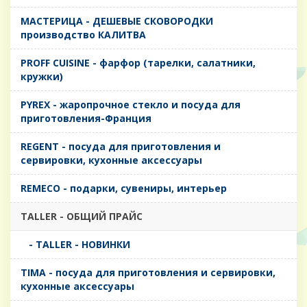
MАСТЕРИЦА - ДЕШЕВЫЕ СКОВОРОДКИ
производство КАЛИТВА
PROFF CUISINE - фарфор (тарелки, салатники,
кружки)
PYREX - жаропрочное стекло и посуда для
приготовления-Франция
REGENT - посуда для приготовления и
сервировки, кухонные аксессуары
REMECO - подарки, сувениры, интерьер
TALLER - ОБЩИЙ ПРАЙС
- TALLER - НОВИНКИ
TIMA - посуда для приготовления и сервировки,
кухонные аксессуары