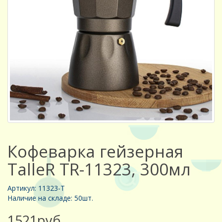
Кофеварка гейзерная
TalleR TR-11323, 300мл
Артикул: 11323-Т
Наличие на складе: 50шт.
1521руб.