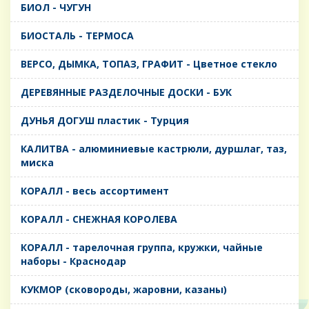
БИОЛ - ЧУГУН
БИОСТАЛЬ - ТЕРМОСА
ВЕРСО, ДЫМКА, ТОПАЗ, ГРАФИТ - Цветное стекло
ДЕРЕВЯННЫЕ РАЗДЕЛОЧНЫЕ ДОСКИ - БУК
ДУНЬЯ ДОГУШ пластик - Турция
КАЛИТВА - алюминиевые кастрюли, дуршлаг, таз,
миска
КОРАЛЛ - весь ассортимент
КОРАЛЛ - СНЕЖНАЯ КОРОЛЕВА
КОРАЛЛ - тарелочная группа, кружки, чайные
наборы - Краснодар
КУКМОР (сковороды, жаровни, казаны)