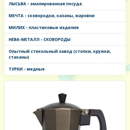
ЛЫСЬВА - эмалированная посуда
МЕЧТА - сковородки, казаны, жаровни
МИЛИХ - пластиковые изделия
НЕВА-МЕТАЛЛ - СКОВОРОДЫ
Опытный стекольный завод (стопки, кружки,
стаканы)
ТУРКИ - медные