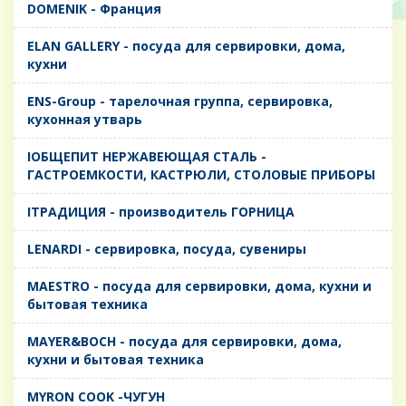
DOMENIK - Франция
ELAN GALLERY - посуда для сервировки, дома,
кухни
ENS-Group - тарелочная группа, сервировка,
кухонная утварь
IОБЩЕПИТ НЕРЖАВЕЮЩАЯ СТАЛЬ -
ГАСТРОЕМКОСТИ, КАСТРЮЛИ, СТОЛОВЫЕ ПРИБОРЫ
IТРАДИЦИЯ - производитель ГОРНИЦА
LENARDI - сервировка, посуда, сувениры
MAESTRO - посуда для сервировки, дома, кухни и
бытовая техника
MAYER&BOCH - посуда для сервировки, дома,
кухни и бытовая техника
MYRON COOK -ЧУГУН