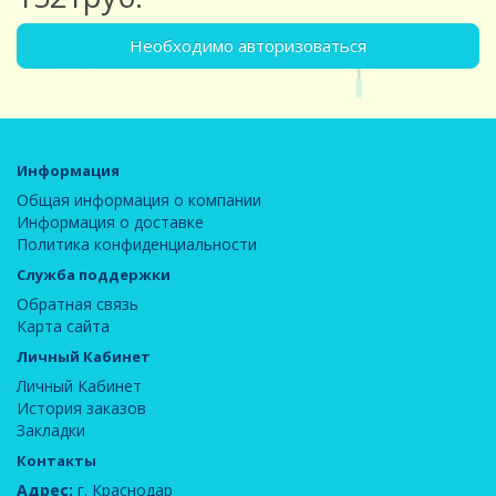
Необходимо авторизоваться
Информация
Общая информация о компании
Информация о доставке
Политика конфиденциальности
Служба поддержки
Обратная связь
Карта сайта
Личный Кабинет
Личный Кабинет
История заказов
Закладки
Контакты
Адрес:
г. Краснодар