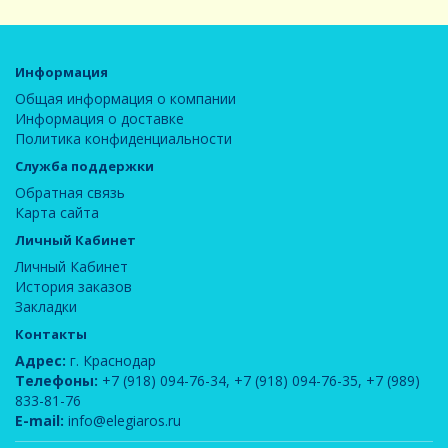
Информация
Общая информация о компании
Информация о доставке
Политика конфиденциальности
Служба поддержки
Обратная связь
Карта сайта
Личный Кабинет
Личный Кабинет
История заказов
Закладки
Контакты
Адрес:
г. Краснодар
Телефоны:
+7 (918) 094-76-34
,
+7 (918) 094-76-35
,
+7 (989)
833-81-76
E-mail:
info@elegiaros.ru