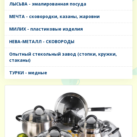
ЛЫСЬВА - эмалированная посуда
МЕЧТА - сковородки, казаны, жаровни
МИЛИХ - пластиковые изделия
НЕВА-МЕТАЛЛ - СКОВОРОДЫ
Опытный стекольный завод (стопки, кружки,
стаканы)
ТУРКИ - медные