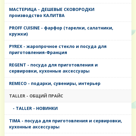
MАСТЕРИЦА - ДЕШЕВЫЕ СКОВОРОДКИ
производство КАЛИТВА
PROFF CUISINE - фарфор (тарелки, салатники,
кружки)
PYREX - жаропрочное стекло и посуда для
приготовления-Франция
REGENT - посуда для приготовления и
сервировки, кухонные аксессуары
REMECO - подарки, сувениры, интерьер
TALLER - ОБЩИЙ ПРАЙС
- TALLER - НОВИНКИ
TIMA - посуда для приготовления и сервировки,
кухонные аксессуары