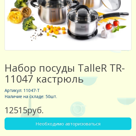
Набор посуды TalleR TR-
11047 кастрюль
Артикул: 11047-Т
Наличие на складе: 50шт.
12515руб.
Необходимо авторизоваться