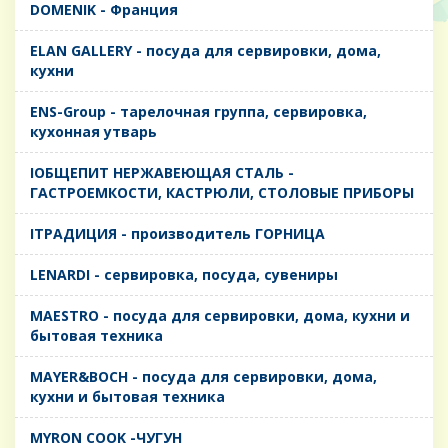
DOMENIK - Франция
ELAN GALLERY - посуда для сервировки, дома,
кухни
ENS-Group - тарелочная группа, сервировка,
кухонная утварь
IОБЩЕПИТ НЕРЖАВЕЮЩАЯ СТАЛЬ -
ГАСТРОЕМКОСТИ, КАСТРЮЛИ, СТОЛОВЫЕ ПРИБОРЫ
IТРАДИЦИЯ - производитель ГОРНИЦА
LENARDI - сервировка, посуда, сувениры
MAESTRO - посуда для сервировки, дома, кухни и
бытовая техника
MAYER&BOCH - посуда для сервировки, дома,
кухни и бытовая техника
MYRON COOK -ЧУГУН