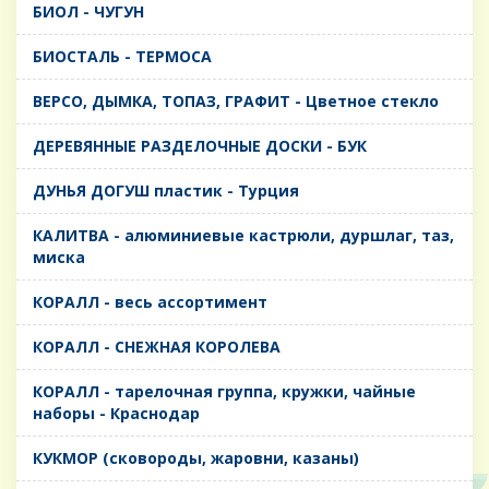
БИОЛ - ЧУГУН
БИОСТАЛЬ - ТЕРМОСА
ВЕРСО, ДЫМКА, ТОПАЗ, ГРАФИТ - Цветное стекло
ДЕРЕВЯННЫЕ РАЗДЕЛОЧНЫЕ ДОСКИ - БУК
ДУНЬЯ ДОГУШ пластик - Турция
КАЛИТВА - алюминиевые кастрюли, дуршлаг, таз,
миска
КОРАЛЛ - весь ассортимент
КОРАЛЛ - СНЕЖНАЯ КОРОЛЕВА
КОРАЛЛ - тарелочная группа, кружки, чайные
наборы - Краснодар
КУКМОР (сковороды, жаровни, казаны)