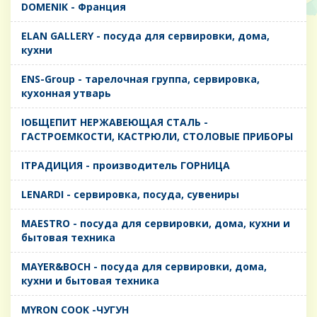
DOMENIK - Франция
ELAN GALLERY - посуда для сервировки, дома,
кухни
ENS-Group - тарелочная группа, сервировка,
кухонная утварь
IОБЩЕПИТ НЕРЖАВЕЮЩАЯ СТАЛЬ -
ГАСТРОЕМКОСТИ, КАСТРЮЛИ, СТОЛОВЫЕ ПРИБОРЫ
IТРАДИЦИЯ - производитель ГОРНИЦА
LENARDI - сервировка, посуда, сувениры
MAESTRO - посуда для сервировки, дома, кухни и
бытовая техника
MAYER&BOCH - посуда для сервировки, дома,
кухни и бытовая техника
MYRON COOK -ЧУГУН