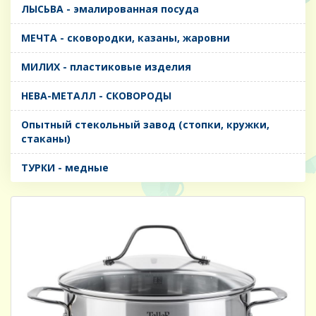
ЛЫСЬВА - эмалированная посуда
МЕЧТА - сковородки, казаны, жаровни
МИЛИХ - пластиковые изделия
НЕВА-МЕТАЛЛ - СКОВОРОДЫ
Опытный стекольный завод (стопки, кружки,
стаканы)
ТУРКИ - медные