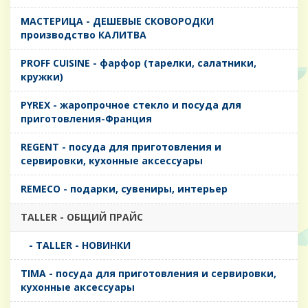
MАСТЕРИЦА - ДЕШЕВЫЕ СКОВОРОДКИ
производство КАЛИТВА
PROFF CUISINE - фарфор (тарелки, салатники,
кружки)
PYREX - жаропрочное стекло и посуда для
приготовления-Франция
REGENT - посуда для приготовления и
сервировки, кухонные аксессуары
REMECO - подарки, сувениры, интерьер
TALLER - ОБЩИЙ ПРАЙС
- TALLER - НОВИНКИ
TIMA - посуда для приготовления и сервировки,
кухонные аксессуары