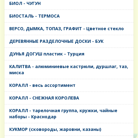
БИОЛ - ЧУГУН
БИОСТАЛЬ - ТЕРМОСА
ВЕРСО, ДЫМКА, ТОПАЗ, ГРАФИТ - Цветное стекло
ДЕРЕВЯННЫЕ РАЗДЕЛОЧНЫЕ ДОСКИ - БУК
ДУНЬЯ ДОГУШ пластик - Турция
КАЛИТВА - алюминиевые кастрюли, дуршлаг, таз,
миска
КОРАЛЛ - весь ассортимент
КОРАЛЛ - СНЕЖНАЯ КОРОЛЕВА
КОРАЛЛ - тарелочная группа, кружки, чайные
наборы - Краснодар
КУКМОР (сковороды, жаровни, казаны)