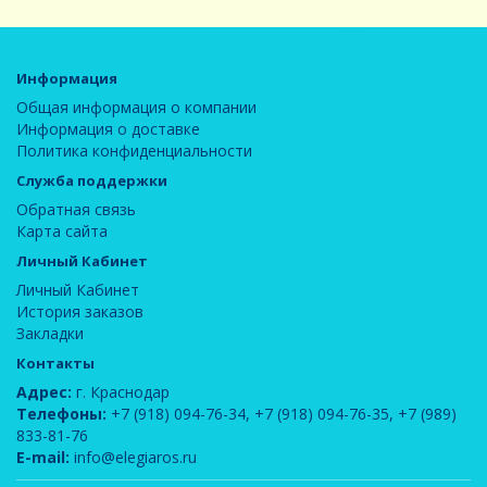
Информация
Общая информация о компании
Информация о доставке
Политика конфиденциальности
Служба поддержки
Обратная связь
Карта сайта
Личный Кабинет
Личный Кабинет
История заказов
Закладки
Контакты
Адрес:
г. Краснодар
Телефоны:
+7 (918) 094-76-34
,
+7 (918) 094-76-35
,
+7 (989)
833-81-76
E-mail:
info@elegiaros.ru