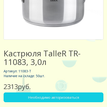
Кастрюля TalleR TR-
11083, 3,0л
Артикул: 11083-Т
Наличие на складе: 50шт.
2313руб.
Необходимо авторизоваться