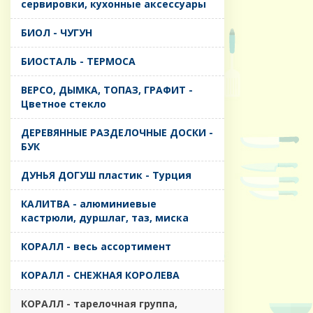
сервировки, кухонные аксессуары
БИОЛ - ЧУГУН
БИОСТАЛЬ - ТЕРМОСА
ВЕРСО, ДЫМКА, ТОПАЗ, ГРАФИТ -
Цветное стекло
ДЕРЕВЯННЫЕ РАЗДЕЛОЧНЫЕ ДОСКИ -
БУК
ДУНЬЯ ДОГУШ пластик - Турция
КАЛИТВА - алюминиевые
кастрюли, дуршлаг, таз, миска
КОРАЛЛ - весь ассортимент
КОРАЛЛ - СНЕЖНАЯ КОРОЛЕВА
КОРАЛЛ - тарелочная группа,