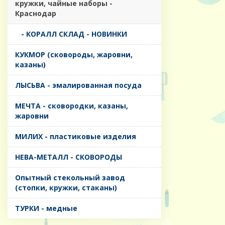
кружки, чайные наборы -
Краснодар
- КОРАЛЛ СКЛАД - НОВИНКИ
КУКМОР (сковороды, жаровни,
казаны)
ЛЫСЬВА - эмалированная посуда
МЕЧТА - сковородки, казаны,
жаровни
МИЛИХ - пластиковые изделия
НЕВА-МЕТАЛЛ - СКОВОРОДЫ
Опытный стекольный завод
(стопки, кружки, стаканы)
ТУРКИ - медные