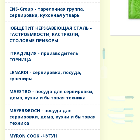
ENS-Group - тарелочная группа,
сервировка, кухонная утварь
IОБЩЕПИТ НЕРЖАВЕЮЩАЯ СТАЛЬ -
ГАСТРОЕМКОСТИ, КАСТРЮЛИ,
СТОЛОВЫЕ ПРИБОРЫ
IТРАДИЦИЯ - производитель
ГОРНИЦА
LENARDI - сервировка, посуда,
сувениры
MAESTRO - посуда для сервировки,
дома, кухни и бытовая техника
MAYER&BOCH - посуда для
сервировки, дома, кухни и бытовая
техника
MYRON COOK -ЧУГУН