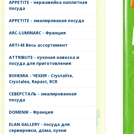
APPETITE - нержавейка наплитная
посуда
APPETITE - эмалированая посуда
ARC-LUMINARC - Франция
ARTI-M Весь ассортимент
ATTRIBUTE - кухоная навеска и
посуда для приготовления
BOHEMIA - ЧЕХИЯ - Crystalite,
Crystalex, Repast, RCR
CЕВЕРСТАЛЬ - эмалированная
посуда
DOMENIK - Франция
ELAN GALLERY - посуда для
сервировки, дома, кухни