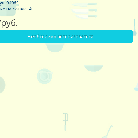
ул: 04060
ие на складе: 4шт.
7руб.
Необходимо авторизоваться