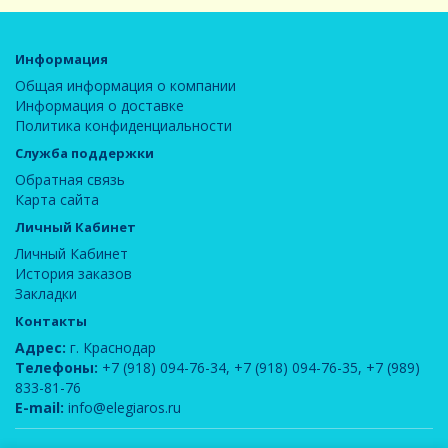
Информация
Общая информация о компании
Информация о доставке
Политика конфиденциальности
Служба поддержки
Обратная связь
Карта сайта
Личный Кабинет
Личный Кабинет
История заказов
Закладки
Контакты
Адрес:
г. Краснодар
Телефоны:
+7 (918) 094-76-34
,
+7 (918) 094-76-35
,
+7 (989)
833-81-76
E-mail:
info@elegiaros.ru