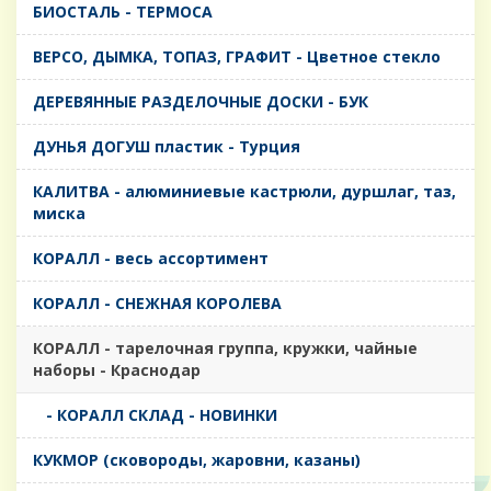
БИОСТАЛЬ - ТЕРМОСА
ВЕРСО, ДЫМКА, ТОПАЗ, ГРАФИТ - Цветное стекло
ДЕРЕВЯННЫЕ РАЗДЕЛОЧНЫЕ ДОСКИ - БУК
ДУНЬЯ ДОГУШ пластик - Турция
КАЛИТВА - алюминиевые кастрюли, дуршлаг, таз,
миска
КОРАЛЛ - весь ассортимент
КОРАЛЛ - СНЕЖНАЯ КОРОЛЕВА
КОРАЛЛ - тарелочная группа, кружки, чайные
наборы - Краснодар
- КОРАЛЛ СКЛАД - НОВИНКИ
КУКМОР (сковороды, жаровни, казаны)