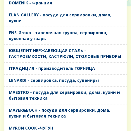
DOMENIK - Франция
ELAN GALLERY - посуда для сервировки, дома,
кухни
ENS-Group - тарелочная группа, сервировка,
кухонная утварь
IОБЩЕПИТ НЕРЖАВЕЮЩАЯ СТАЛЬ -
ГАСТРОЕМКОСТИ, КАСТРЮЛИ, СТОЛОВЫЕ ПРИБОРЫ
IТРАДИЦИЯ - производитель ГОРНИЦА
LENARDI - сервировка, посуда, сувениры
MAESTRO - посуда для сервировки, дома, кухни и
бытовая техника
MAYER&BOCH - посуда для сервировки, дома,
кухни и бытовая техника
MYRON COOK -ЧУГУН