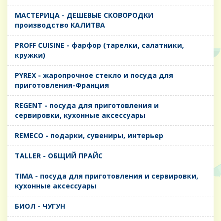
MАСТЕРИЦА - ДЕШЕВЫЕ СКОВОРОДКИ
производство КАЛИТВА
PROFF CUISINE - фарфор (тарелки, салатники,
кружки)
PYREX - жаропрочное стекло и посуда для
приготовления-Франция
REGENT - посуда для приготовления и
сервировки, кухонные аксессуары
REMECO - подарки, сувениры, интерьер
TALLER - ОБЩИЙ ПРАЙС
TIMA - посуда для приготовления и сервировки,
кухонные аксессуары
БИОЛ - ЧУГУН