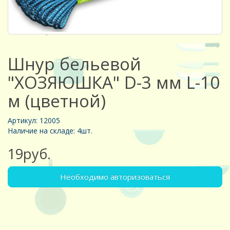
Шнур бельевой
"ХОЗЯЮШКА" D-3 мм L-10
м (цветной)
Артикул: 12005
Наличие на складе: 4шт.
19руб.
Необходимо авторизоваться