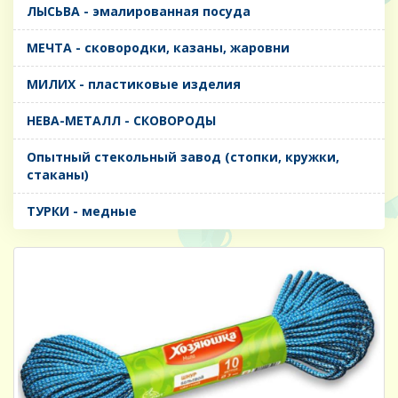
ЛЫСЬВА - эмалированная посуда
МЕЧТА - сковородки, казаны, жаровни
МИЛИХ - пластиковые изделия
НЕВА-МЕТАЛЛ - СКОВОРОДЫ
Опытный стекольный завод (стопки, кружки,
стаканы)
ТУРКИ - медные